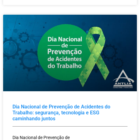
Dia Nacional de Prevenção de Acidentes do
Trabalho: segurança, tecnologia e ESG
caminhando juntos
Dia Nacional de Prevenção de