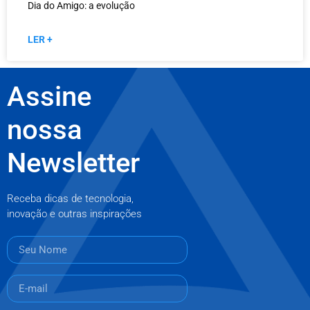
Dia do Amigo: a evolução
LER +
Assine
nossa
Newsletter
Receba dicas de tecnologia,
inovação e outras inspirações