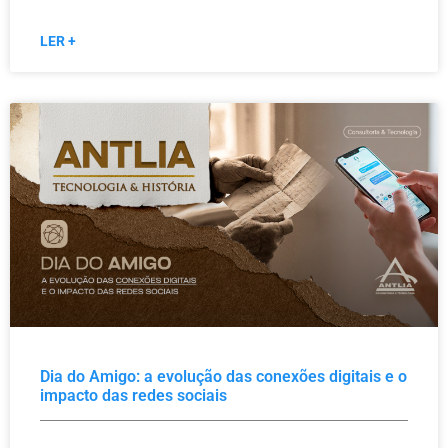
LER +
Dia do Amigo: a evolução das conexões digitais e o
impacto das redes sociais