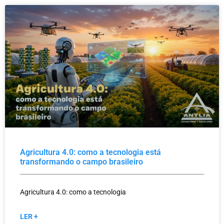
Agricultura 4.0: como a tecnologia está
transformando o campo brasileiro
Agricultura 4.0: como a tecnologia
LER +