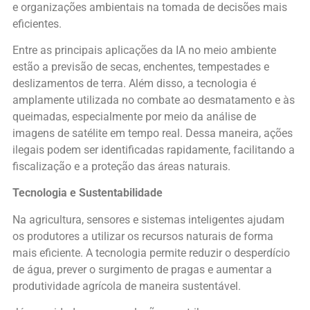
e organizações ambientais na tomada de decisões mais
eficientes.
Entre as principais aplicações da IA no meio ambiente
estão a previsão de secas, enchentes, tempestades e
deslizamentos de terra. Além disso, a tecnologia é
amplamente utilizada no combate ao desmatamento e às
queimadas, especialmente por meio da análise de
imagens de satélite em tempo real. Dessa maneira, ações
ilegais podem ser identificadas rapidamente, facilitando a
fiscalização e a proteção das áreas naturais.
Tecnologia e Sustentabilidade
Na agricultura, sensores e sistemas inteligentes ajudam
os produtores a utilizar os recursos naturais de forma
mais eficiente. A tecnologia permite reduzir o desperdício
de água, prever o surgimento de pragas e aumentar a
produtividade agrícola de maneira sustentável.