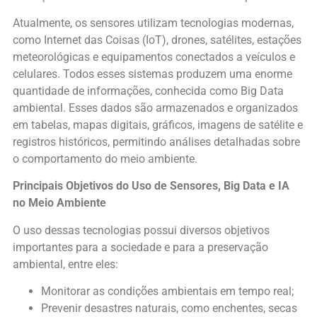
Atualmente, os sensores utilizam tecnologias modernas,
como Internet das Coisas (IoT), drones, satélites, estações
meteorológicas e equipamentos conectados a veículos e
celulares. Todos esses sistemas produzem uma enorme
quantidade de informações, conhecida como Big Data
ambiental. Esses dados são armazenados e organizados
em tabelas, mapas digitais, gráficos, imagens de satélite e
registros históricos, permitindo análises detalhadas sobre
o comportamento do meio ambiente.
Principais Objetivos do Uso de Sensores, Big Data e IA
no Meio Ambiente
O uso dessas tecnologias possui diversos objetivos
importantes para a sociedade e para a preservação
ambiental, entre eles:
Monitorar as condições ambientais em tempo real;
Prevenir desastres naturais, como enchentes, secas