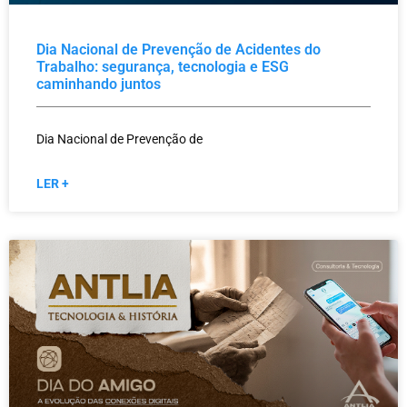
Dia Nacional de Prevenção de Acidentes do
Trabalho: segurança, tecnologia e ESG
caminhando juntos
Dia Nacional de Prevenção de
LER +