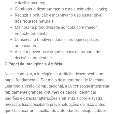
e deslizamentos;
Combater o desmatamento e as queimadas ilegais;
Reduzir a poluição e incentivar o uso sustentável
dos recursos naturais;
Melhorar a produtividade agrícola com menor
impacto ambiental;
Conservar a biodiversidade e proteger espécies
ameaçadas;
Auxiliar governos e organizações na tomada de
decisões ambientais.
O Papel da Inteligência Artificial
Nesse contexto, a Inteligência Artificial desempenha um
papel fundamental. Por meio de algoritmos de Machine
Learning e Visão Computacional, a IA consegue interpretar
rapidamente grandes volumes de dados, identificar
padrões e detectar alterações ambientais com elevada
precisão. Isso possibilita prever situações de risco antes
que elas ocorram, auxiliando autoridades, pesquisadores