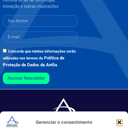
inovação e outras inspirações
Concordo que minhas informações serão
Política de
utilizadas nos termos da
Proteção de Dados da Antlia
Assinar Newsletter
Gerenciar o consentimento