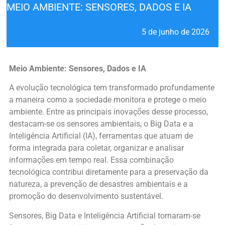
MEIO AMBIENTE: SENSORES, DADOS E IA
5 de junho de 2026
Meio Ambiente: Sensores, Dados e IA
A evolução tecnológica tem transformado profundamente
a maneira como a sociedade monitora e protege o meio
ambiente. Entre as principais inovações desse processo,
destacam-se os sensores ambientais, o Big Data e a
Inteligência Artificial (IA), ferramentas que atuam de
forma integrada para coletar, organizar e analisar
informações em tempo real. Essa combinação
tecnológica contribui diretamente para a preservação da
natureza, a prevenção de desastres ambientais e a
promoção do desenvolvimento sustentável.
Sensores, Big Data e Inteligência Artificial tornaram-se