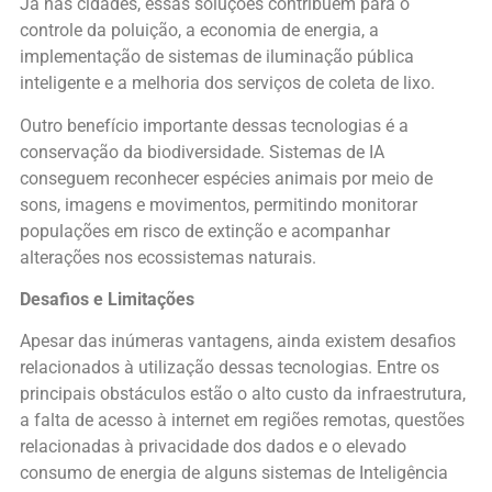
Já nas cidades, essas soluções contribuem para o
controle da poluição, a economia de energia, a
implementação de sistemas de iluminação pública
inteligente e a melhoria dos serviços de coleta de lixo.
Outro benefício importante dessas tecnologias é a
conservação da biodiversidade. Sistemas de IA
conseguem reconhecer espécies animais por meio de
sons, imagens e movimentos, permitindo monitorar
populações em risco de extinção e acompanhar
alterações nos ecossistemas naturais.
Desafios e Limitações
Apesar das inúmeras vantagens, ainda existem desafios
relacionados à utilização dessas tecnologias. Entre os
principais obstáculos estão o alto custo da infraestrutura,
a falta de acesso à internet em regiões remotas, questões
relacionadas à privacidade dos dados e o elevado
consumo de energia de alguns sistemas de Inteligência