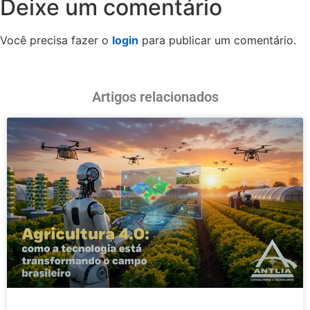
Deixe um comentário
Você precisa fazer o
login
para publicar um comentário.
Artigos relacionados