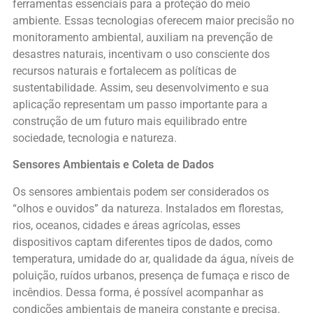
ferramentas essenciais para a proteção do meio
ambiente. Essas tecnologias oferecem maior precisão no
monitoramento ambiental, auxiliam na prevenção de
desastres naturais, incentivam o uso consciente dos
recursos naturais e fortalecem as políticas de
sustentabilidade. Assim, seu desenvolvimento e sua
aplicação representam um passo importante para a
construção de um futuro mais equilibrado entre
sociedade, tecnologia e natureza.
Sensores Ambientais e Coleta de Dados
Os sensores ambientais podem ser considerados os
“olhos e ouvidos” da natureza. Instalados em florestas,
rios, oceanos, cidades e áreas agrícolas, esses
dispositivos captam diferentes tipos de dados, como
temperatura, umidade do ar, qualidade da água, níveis de
poluição, ruídos urbanos, presença de fumaça e risco de
incêndios. Dessa forma, é possível acompanhar as
condições ambientais de maneira constante e precisa.