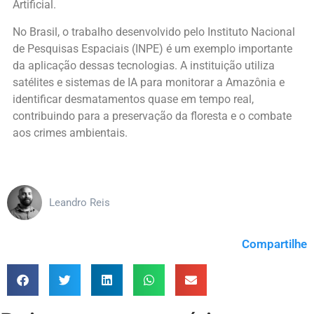
Artificial.
No Brasil, o trabalho desenvolvido pelo Instituto Nacional
de Pesquisas Espaciais (INPE) é um exemplo importante
da aplicação dessas tecnologias. A instituição utiliza
satélites e sistemas de IA para monitorar a Amazônia e
identificar desmatamentos quase em tempo real,
contribuindo para a preservação da floresta e o combate
aos crimes ambientais.
Leandro Reis
Compartilhe