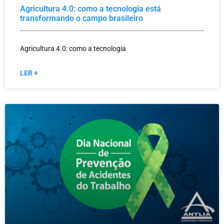
Agricultura 4.0: como a tecnologia está
transformando o campo brasileiro
Agricultura 4.0: como a tecnologia
LER +