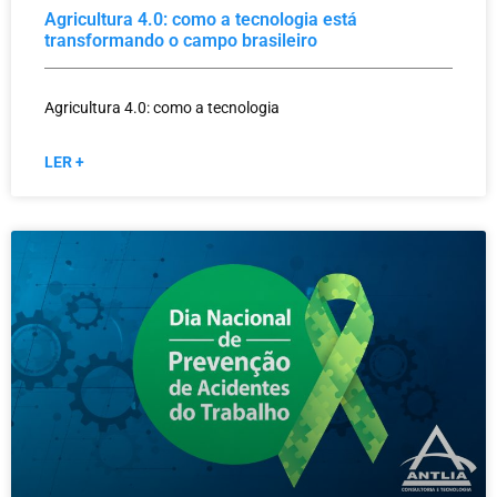
Agricultura 4.0: como a tecnologia está
transformando o campo brasileiro
Agricultura 4.0: como a tecnologia
LER +