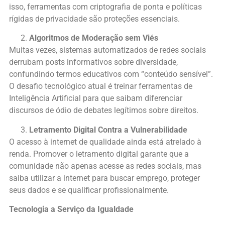
isso, ferramentas com criptografia de ponta e políticas
rígidas de privacidade são proteções essenciais.
Algoritmos de Moderação sem Viés
Muitas vezes, sistemas automatizados de redes sociais
derrubam posts informativos sobre diversidade,
confundindo termos educativos com “conteúdo sensível”.
O desafio tecnológico atual é treinar ferramentas de
Inteligência Artificial para que saibam diferenciar
discursos de ódio de debates legítimos sobre direitos.
Letramento Digital Contra a Vulnerabilidade
O acesso à internet de qualidade ainda está atrelado à
renda. Promover o letramento digital garante que a
comunidade não apenas acesse as redes sociais, mas
saiba utilizar a internet para buscar emprego, proteger
seus dados e se qualificar profissionalmente.
Tecnologia a Serviço da Igualdade