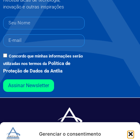
inovação e outras inspirações
Concordo que minhas informações serão
Política de
utilizadas nos termos da
Proteção de Dados da Antlia
Assinar Newsletter
Gerenciar o consentimento