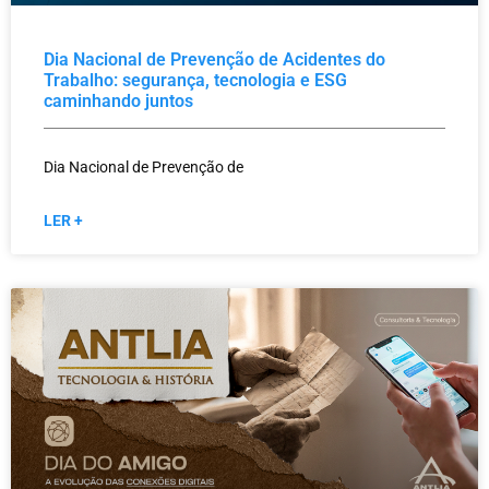
Dia Nacional de Prevenção de Acidentes do
Trabalho: segurança, tecnologia e ESG
caminhando juntos
Dia Nacional de Prevenção de
LER +