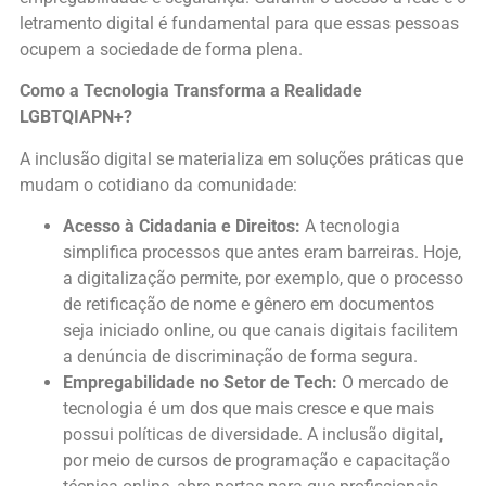
letramento digital é fundamental para que essas pessoas
ocupem a sociedade de forma plena.
Como a Tecnologia Transforma a Realidade
LGBTQIAPN+?
A inclusão digital se materializa em soluções práticas que
mudam o cotidiano da comunidade:
Acesso à Cidadania e Direitos:
A tecnologia
simplifica processos que antes eram barreiras. Hoje,
a digitalização permite, por exemplo, que o processo
de retificação de nome e gênero em documentos
seja iniciado online, ou que canais digitais facilitem
a denúncia de discriminação de forma segura.
Empregabilidade no Setor de Tech:
O mercado de
tecnologia é um dos que mais cresce e que mais
possui políticas de diversidade. A inclusão digital,
por meio de cursos de programação e capacitação