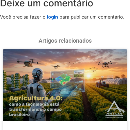
Deixe um comentário
Você precisa fazer o
login
para publicar um comentário.
Artigos relacionados