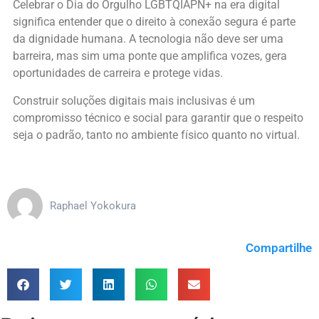
Celebrar o Dia do Orgulho LGBTQIAPN+ na era digital
significa entender que o direito à conexão segura é parte
da dignidade humana. A tecnologia não deve ser uma
barreira, mas sim uma ponte que amplifica vozes, gera
oportunidades de carreira e protege vidas.
Construir soluções digitais mais inclusivas é um
compromisso técnico e social para garantir que o respeito
seja o padrão, tanto no ambiente físico quanto no virtual.
Raphael Yokokura
Compartilhe