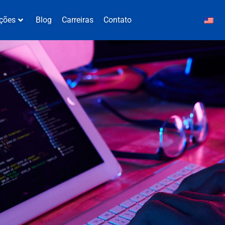
ções
Blog
Carreiras
Contato