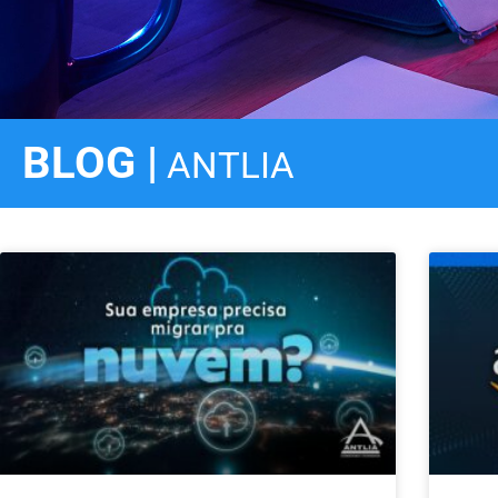
BLOG |
ANTLIA