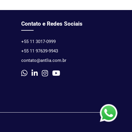
Contato e Redes Sociais
+55 11 3017-0999
+55 11 97639-9943
contato@antlia.com.br