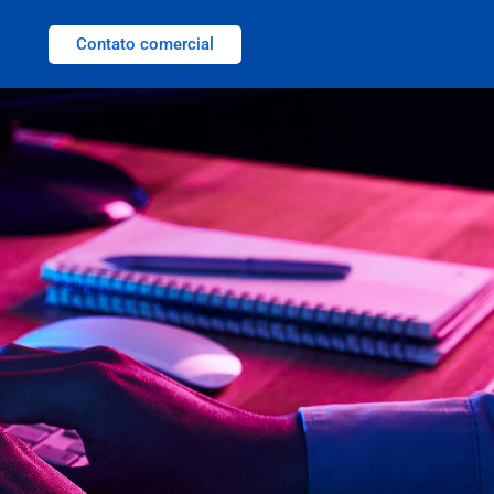
Contato comercial