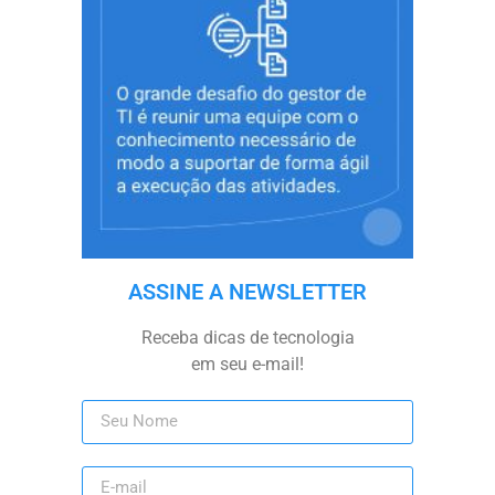
ASSINE A NEWSLETTER
Receba dicas de tecnologia
em seu e-mail!