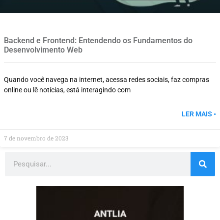
Backend e Frontend: Entendendo os Fundamentos do
Desenvolvimento Web
Quando você navega na internet, acessa redes sociais, faz compras
online ou lê notícias, está interagindo com
LER MAIS •
7 de novembro de 2023