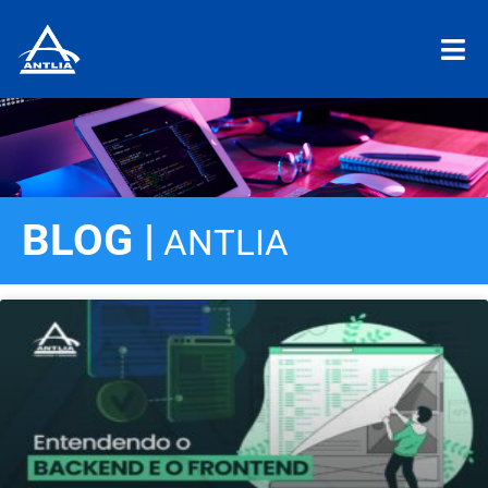
BLOG |
ANTLIA