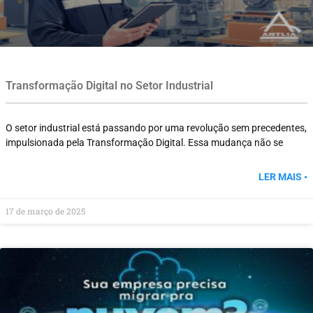
Transformação Digital no Setor Industrial
O setor industrial está passando por uma revolução sem precedentes,
impulsionada pela Transformação Digital. Essa mudança não se
LER MAIS •
17 de março de 2025