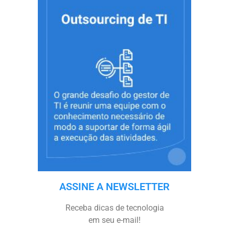
ASSINE A NEWSLETTER
Receba dicas de tecnologia
em seu e-mail!