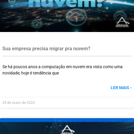
Sua empresa precisa migrar pra nuvem?
Se há poucos anos a computação em nuvem era vista como uma
novidade, hoje é tendência que
LER MAIS •
25 de maio de 2022