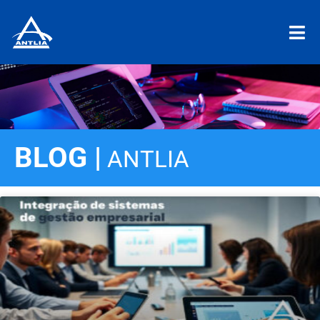
BLOG |
ANTLIA