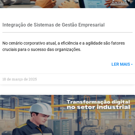
Integração de Sistemas de Gestão Empresarial
No cenário corporativo atual, a eficiência e a agilidade são fatores
cruciais para o sucesso das organizações.
LER MAIS •
18 de março de 2025