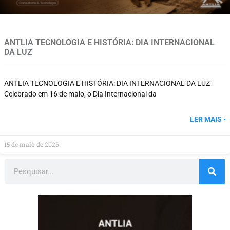
ANTLIA TECNOLOGIA E HISTÓRIA: DIA INTERNACIONAL
DA LUZ
ANTLIA TECNOLOGIA E HISTÓRIA: DIA INTERNACIONAL DA LUZ
Celebrado em 16 de maio, o Dia Internacional da
LER MAIS •
15 de maio de 2026