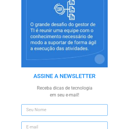
ASSINE A NEWSLETTER
Receba dicas de tecnologia
em seu e-mail!