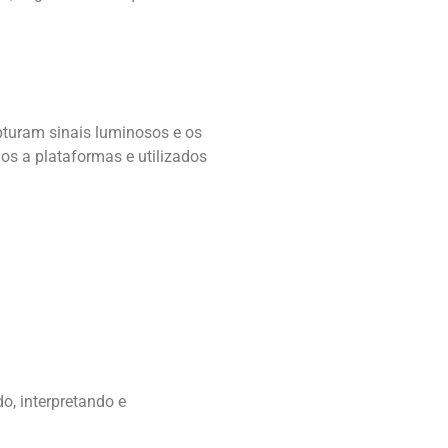
pturam sinais luminosos e os
os a plataformas e utilizados
o, interpretando e