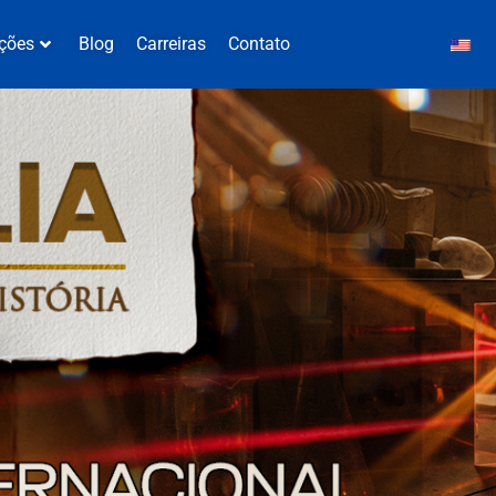
ções
Blog
Carreiras
Contato