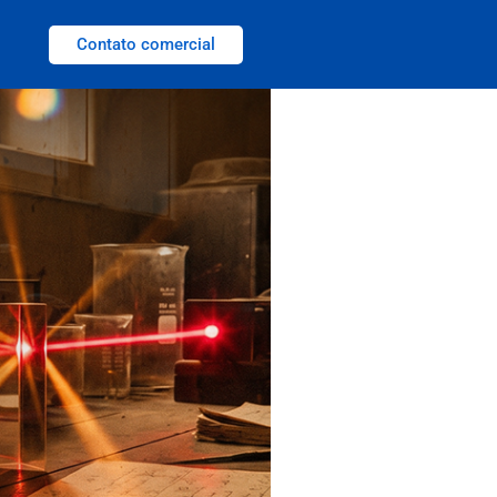
Contato comercial