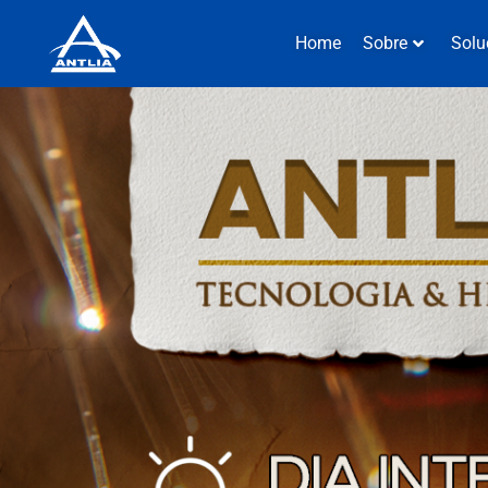
Home
Sobre
Solu