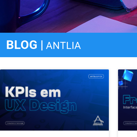
BLOG |
ANTLIA