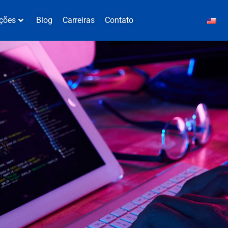
ções
Blog
Carreiras
Contato