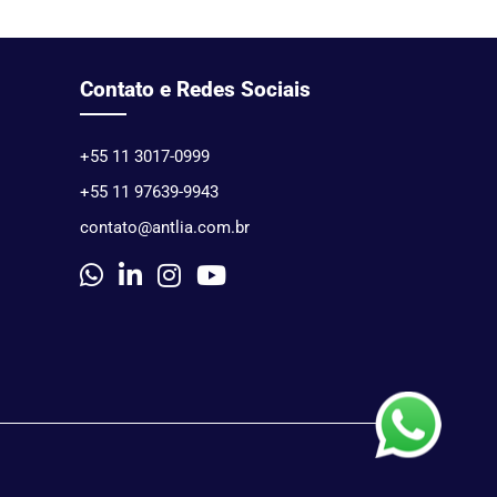
Contato e Redes Sociais
+55 11 3017-0999
+55 11 97639-9943
contato@antlia.com.br