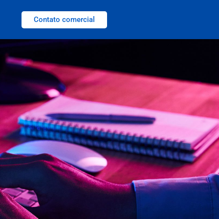
Contato comercial