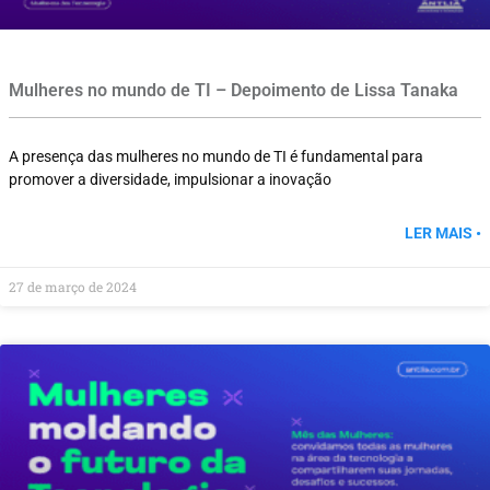
Mulheres no mundo de TI – Depoimento de Lissa Tanaka
A presença das mulheres no mundo de TI é fundamental para
promover a diversidade, impulsionar a inovação
LER MAIS •
27 de março de 2024