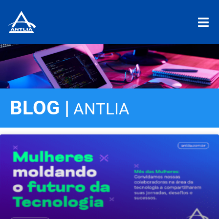
BLOG |
ANTLIA