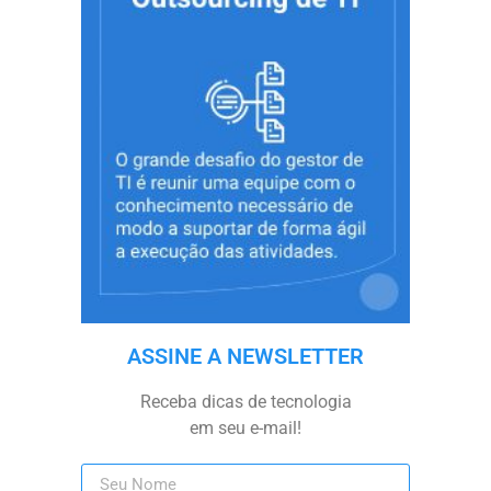
ASSINE A NEWSLETTER
Receba dicas de tecnologia
em seu e-mail!