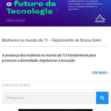
Mulheres no mundo de TI – Depoimento de Bruna Soler
A presença das mulheres no mundo de TI é fundamental para
promover a diversidade, impulsionar a inovação
LER MAIS •
13 de março de 2024