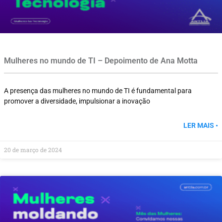
Mulheres no mundo de TI – Depoimento de Ana Motta
A presença das mulheres no mundo de TI é fundamental para
promover a diversidade, impulsionar a inovação
LER MAIS •
20 de março de 2024