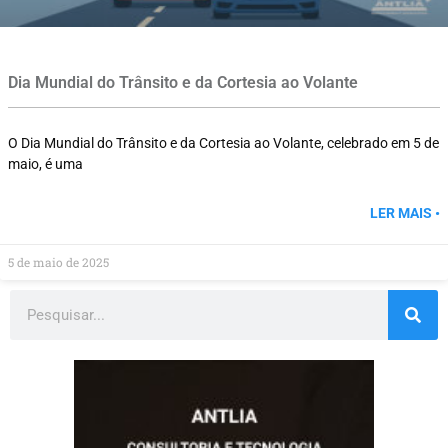
Dia Mundial do Trânsito e da Cortesia ao Volante
O Dia Mundial do Trânsito e da Cortesia ao Volante, celebrado em 5 de
maio, é uma
LER MAIS •
5 de maio de 2025