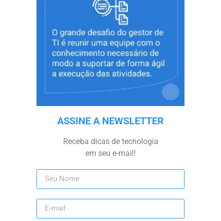
ASSINE A NEWSLETTER
Receba dicas de tecnologia
em seu e-mail!