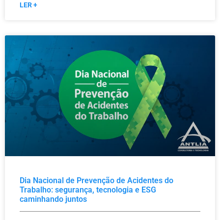
LER +
Dia Nacional de Prevenção de Acidentes do
Trabalho: segurança, tecnologia e ESG
caminhando juntos