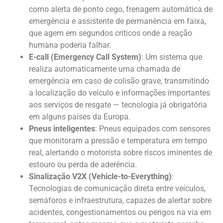
como alerta de ponto cego, frenagem automática de
emergência e assistente de permanência em faixa,
que agem em segundos críticos onde a reação
humana poderia falhar.
E-call (Emergency Call System)
: Um sistema que
realiza automaticamente uma chamada de
emergência em caso de colisão grave, transmitindo
a localização do veículo e informações importantes
aos serviços de resgate — tecnologia já obrigatória
em alguns países da Europa.
Pneus inteligentes
: Pneus equipados com sensores
que monitoram a pressão e temperatura em tempo
real, alertando o motorista sobre riscos iminentes de
estouro ou perda de aderência.
Sinalização V2X (Vehicle-to-Everything)
:
Tecnologias de comunicação direta entre veículos,
semáforos e infraestrutura, capazes de alertar sobre
acidentes, congestionamentos ou perigos na via em