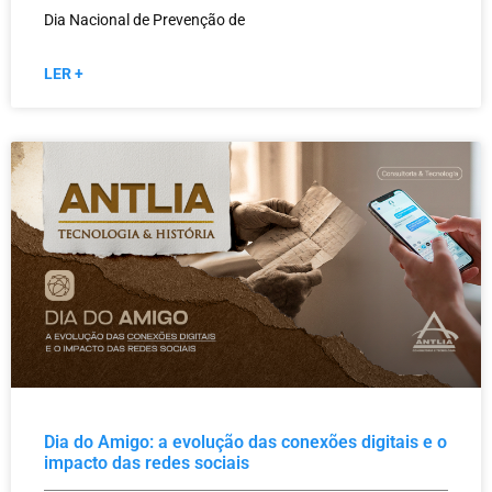
Dia Nacional de Prevenção de
LER +
Dia do Amigo: a evolução das conexões digitais e o
impacto das redes sociais