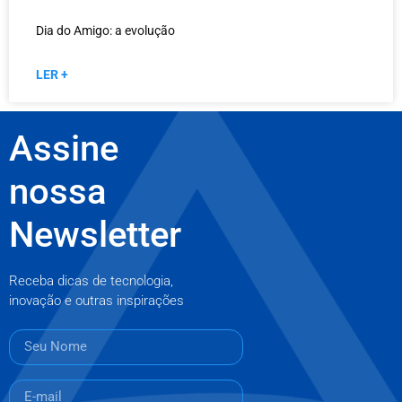
Dia do Amigo: a evolução
LER +
Assine
nossa
Newsletter
Receba dicas de tecnologia,
inovação e outras inspirações