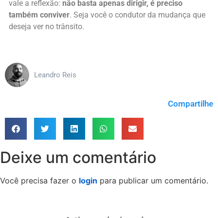
vale a reflexão:
não basta apenas dirigir, é preciso
também conviver
. Seja você o condutor da mudança que
deseja ver no trânsito.
Leandro Reis
Compartilhe
Deixe um comentário
Você precisa fazer o
login
para publicar um comentário.