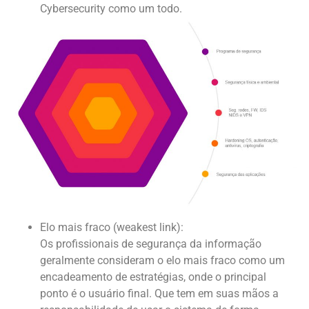
Cybersecurity como um todo.
Elo mais fraco (weakest link):
Os profissionais de segurança da informação
geralmente consideram o elo mais fraco como um
encadeamento de estratégias, onde o principal
ponto é o usuário final. Que tem em suas mãos a