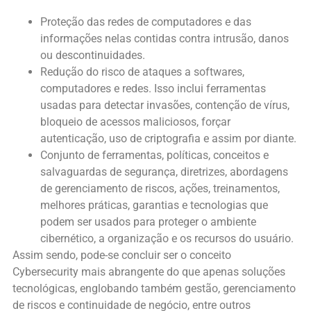
Proteção das redes de computadores e das
informações nelas contidas contra intrusão, danos
ou descontinuidades.
Redução do risco de ataques a softwares,
computadores e redes. Isso inclui ferramentas
usadas para detectar invasões, contenção de vírus,
bloqueio de acessos maliciosos, forçar
autenticação, uso de criptografia e assim por diante.
Conjunto de ferramentas, políticas, conceitos e
salvaguardas de segurança, diretrizes, abordagens
de gerenciamento de riscos, ações, treinamentos,
melhores práticas, garantias e tecnologias que
podem ser usados para proteger o ambiente
cibernético, a organização e os recursos do usuário.
Assim sendo, pode-se concluir ser o conceito
Cybersecurity mais abrangente do que apenas soluções
tecnológicas, englobando também gestão, gerenciamento
de riscos e continuidade de negócio, entre outros