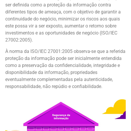
ser definida como a proteção da informação contra
diferentes tipos de ameaça, com o objetivo de garantir a
continuidade do negócio, minimizar os riscos aos quais
este possa vir a ser exposto, aumentar o retorno sobre
investimentos e as oportunidades de negócio (ISO/IEC
27002:2005).
À norma da ISO/IEC 27001:2005 observa-se que a referida
proteção da informação pode ser inicialmente entendida
como a preservação da confidencialidade, integridade e
disponibilidade da informação, propriedades
eventualmente complementadas pela autenticidade,
responsabilidade, não repúdio e confiabilidade.