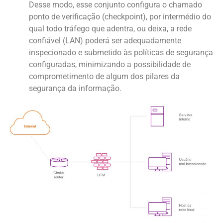
Desse modo, esse conjunto configura o chamado
ponto de verificação (checkpoint), por intermédio do
qual todo tráfego que adentra, ou deixa, a rede
confiável (LAN) poderá ser adequadamente
inspecionado e submetido às políticas de segurança
configuradas, minimizando a possibilidade de
comprometimento de algum dos pilares da
segurança da informação.