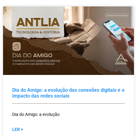
Dia do Amigo: a evolução das conexões digitais e o
impacto das redes sociais
Dia do Amigo: a evolução
LER +