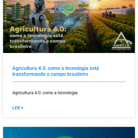
Agricultura 4.0: como a tecnologia está
transformando o campo brasileiro
Agricultura 4.0: como a tecnologia
LER +