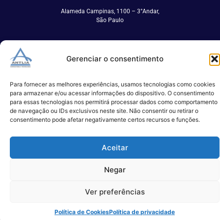
Alameda Campinas, 1100 – 3°Andar,
São Paulo
Gerenciar o consentimento
Para fornecer as melhores experiências, usamos tecnologias como cookies
para armazenar e/ou acessar informações do dispositivo. O consentimento
para essas tecnologias nos permitirá processar dados como comportamento
de navegação ou IDs exclusivos neste site. Não consentir ou retirar o
consentimento pode afetar negativamente certos recursos e funções.
Aceitar
Negar
Ver preferências
Política de Cookies
Política de privacidade