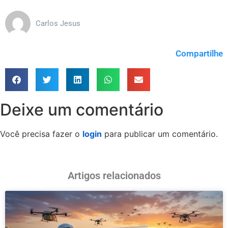
Carlos Jesus
Compartilhe
Deixe um comentário
Você precisa fazer o
login
para publicar um comentário.
Artigos relacionados