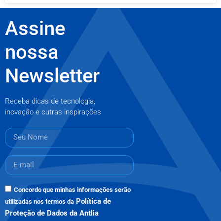
Assine
nossa
Newsletter
Receba dicas de tecnologia,
inovação e outras inspirações
Concordo que minhas informações serão
Política de
utilizadas nos termos da
Proteção de Dados da Antlia