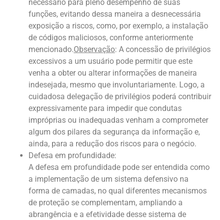
necessário para pleno desempenho de suas
funções, evitando dessa maneira a desnecessária
exposição a riscos, como, por exemplo, a instalação
de códigos maliciosos, conforme anteriormente
mencionado.
Observação
: A concessão de privilégios
excessivos a um usuário pode permitir que este
venha a obter ou alterar informações de maneira
indesejada, mesmo que involuntariamente. Logo, a
cuidadosa delegação de privilégios poderá contribuir
expressivamente para impedir que condutas
impróprias ou inadequadas venham a comprometer
algum dos pilares da segurança da informação e,
ainda, para a redução dos riscos para o negócio.
Defesa em profundidade:
A defesa em profundidade pode ser entendida como
a implementação de um sistema defensivo na
forma de camadas, no qual diferentes mecanismos
de proteção se complementam, ampliando a
abrangência e a efetividade desse sistema de