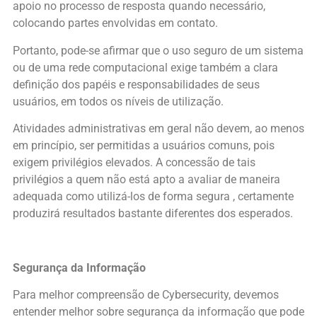
apoio no processo de resposta quando necessário,
colocando partes envolvidas em contato.
Portanto, pode-se afirmar que o uso seguro de um sistema
ou de uma rede computacional exige também a clara
definição dos papéis e responsabilidades de seus
usuários, em todos os níveis de utilização.
Atividades administrativas em geral não devem, ao menos
em princípio, ser permitidas a usuários comuns, pois
exigem privilégios elevados. A concessão de tais
privilégios a quem não está apto a avaliar de maneira
adequada como utilizá-los de forma segura , certamente
produzirá resultados bastante diferentes dos esperados.
Segurança da Informação
Para melhor compreensão de Cybersecurity, devemos
entender melhor sobre segurança da informação que pode