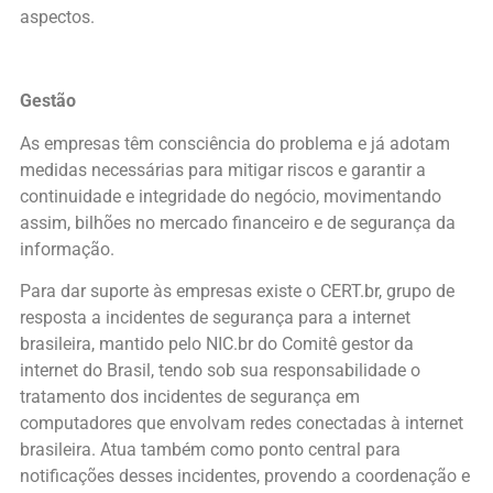
aspectos.
Gestão
As empresas têm consciência do problema e já adotam
medidas necessárias para mitigar riscos e garantir a
continuidade e integridade do negócio, movimentando
assim, bilhões no mercado financeiro e de segurança da
informação.
Para dar suporte às empresas existe o CERT.br, grupo de
resposta a incidentes de segurança para a internet
brasileira, mantido pelo NIC.br do Comitê gestor da
internet do Brasil, tendo sob sua responsabilidade o
tratamento dos incidentes de segurança em
computadores que envolvam redes conectadas à internet
brasileira. Atua também como ponto central para
notificações desses incidentes, provendo a coordenação e