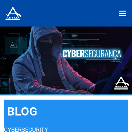
BLOG
CYBERSECURITY