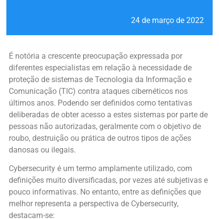
24 de março de 2022
É notória a crescente preocupação expressada por
diferentes especialistas em relação à necessidade de
proteção de sistemas de Tecnologia da Informação e
Comunicação (TIC) contra ataques cibernéticos nos
últimos anos. Podendo ser definidos como tentativas
deliberadas de obter acesso a estes sistemas por parte de
pessoas não autorizadas, geralmente com o objetivo de
roubo, destruição ou prática de outros tipos de ações
danosas ou ilegais.
Cybersecurity é um termo amplamente utilizado, com
definições muito diversificadas, por vezes até subjetivas e
pouco informativas. No entanto, entre as definições que
melhor representa a perspectiva de Cybersecurity,
destacam-se: