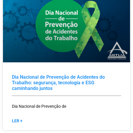
Dia Nacional de Prevenção de Acidentes do
Trabalho: segurança, tecnologia e ESG
caminhando juntos
Dia Nacional de Prevenção de
LER +