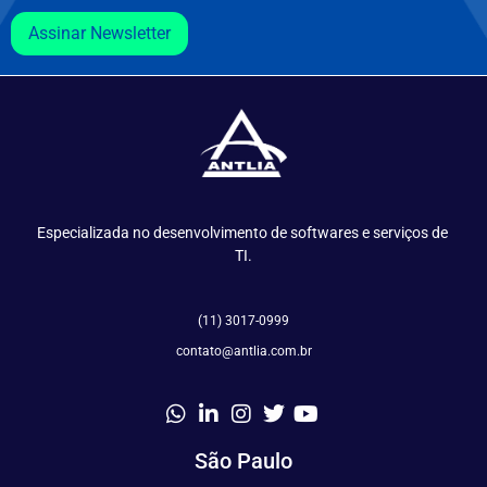
Assinar Newsletter
Especializada no desenvolvimento de softwares e serviços de 
TI.
(11) 3017-0999
contato@antlia.com.br
São Paulo