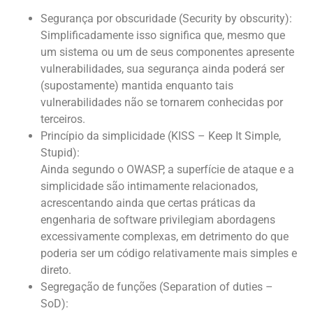
Segurança por obscuridade (Security by obscurity):
Simplificadamente isso significa que, mesmo que
um sistema ou um de seus componentes apresente
vulnerabilidades, sua segurança ainda poderá ser
(supostamente) mantida enquanto tais
vulnerabilidades não se tornarem conhecidas por
terceiros.
Princípio da simplicidade (KISS – Keep It Simple,
Stupid):
Ainda segundo o OWASP, a superfície de ataque e a
simplicidade são intimamente relacionados,
acrescentando ainda que certas práticas da
engenharia de software privilegiam abordagens
excessivamente complexas, em detrimento do que
poderia ser um código relativamente mais simples e
direto.
Segregação de funções (Separation of duties –
SoD):