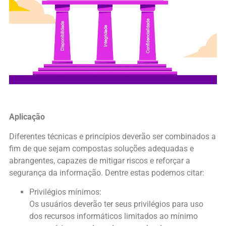
Aplicação
Diferentes técnicas e princípios deverão ser combinados a
fim de que sejam compostas soluções adequadas e
abrangentes, capazes de mitigar riscos e reforçar a
segurança da informação. Dentre estas podemos citar:
Privilégios mínimos:
Os usuários deverão ter seus privilégios para uso
dos recursos informáticos limitados ao mínimo