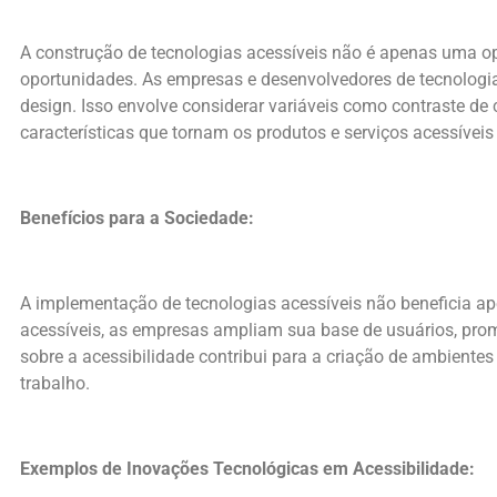
A construção de tecnologias acessíveis não é apenas uma 
oportunidades. As empresas e desenvolvedores de tecnologia 
design. Isso envolve considerar variáveis como contraste de c
características que tornam os produtos e serviços acessívei
Benefícios para a Sociedade:
A implementação de tecnologias acessíveis não beneficia ape
acessíveis, as empresas ampliam sua base de usuários, pro
sobre a acessibilidade contribui para a criação de ambiente
trabalho.
Exemplos de Inovações Tecnológicas em Acessibilidade: