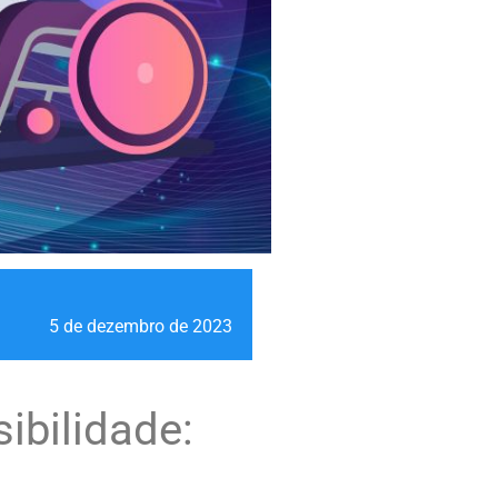
5 de dezembro de 2023
ibilidade: