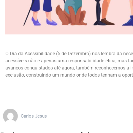
O Dia da Acessibilidade (5 de Dezembro) nos lembra da nece
acessíveis não é apenas uma responsabilidade ética, mas ta
avanços conquistados até agora, também reconhecemos a im
exclusão, construindo um mundo onde todos tenham a oportun
Carlos Jesus