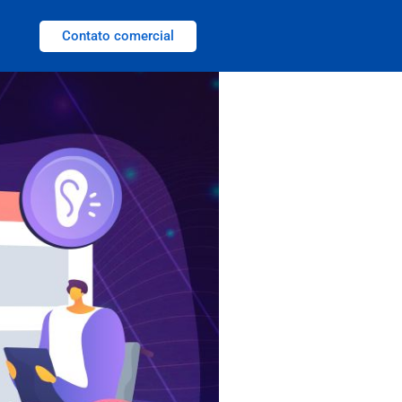
Contato comercial