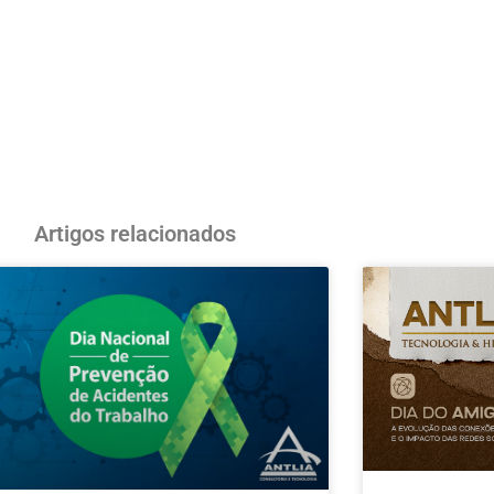
Artigos relacionados