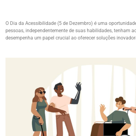
O Dia da Acessibilidade (5 de Dezembro) é uma oportunidade
pessoas, independentemente de suas habilidades, tenham ac
desempenha um papel crucial ao oferecer soluções inovadoras