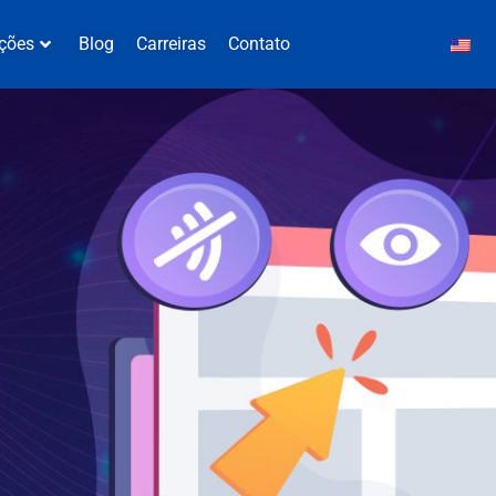
ções
Blog
Carreiras
Contato