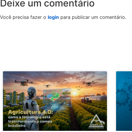
Deixe um comentário
Você precisa fazer o
login
para publicar um comentário.