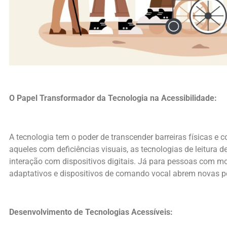
O Papel Transformador da Tecnologia na Acessibilidade:
A tecnologia tem o poder de transcender barreiras físicas e 
aqueles com deficiências visuais, as tecnologias de leitura 
interação com dispositivos digitais. Já para pessoas com mo
adaptativos e dispositivos de comando vocal abrem novas po
Desenvolvimento de Tecnologias Acessíveis: