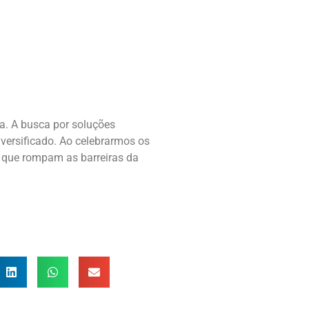
a. A busca por soluções
versificado. Ao celebrarmos os
 que rompam as barreiras da