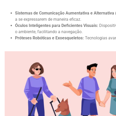
Sistemas de Comunicação Aumentativa e Alternativa 
a se expressarem de maneira eficaz.
Óculos Inteligentes para Deficientes Visuais:
Dispositi
o ambiente, facilitando a navegação.
Próteses Robóticas e Exoesqueletos:
Tecnologias ava