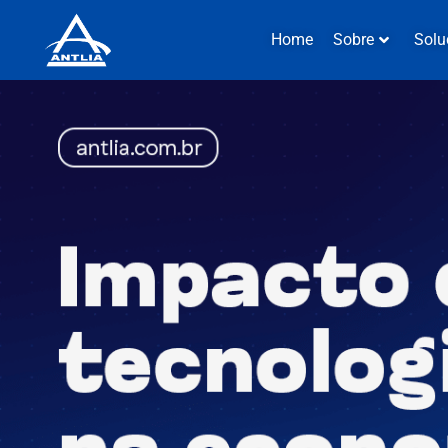
Home
Sobre
Solu