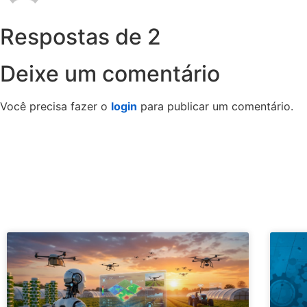
Respostas de 2
Deixe um comentário
Você precisa fazer o
login
para publicar um comentário.