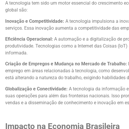
A tecnologia tem sido um motor essencial do crescimento e
global são:
Inovação e Competitividade:
A tecnologia impulsiona a inov
serviços. Essa inovação aumenta a competitividade das emp
Eficiência Operacional:
A automação e a digitalização de pr
produtividade. Tecnologias como a Internet das Coisas (IoT
informada.
Criação de Empregos e Mudança no Mercado de Trabalho:
emprego em áreas relacionadas à tecnologia, como desenvolvi
está alterando a natureza do trabalho, exigindo habilidades 
Globalização e Conectividade:
A tecnologia da informação e
suas operações para além das fronteiras nacionais. Isso pro
vendas e a disseminação de conhecimento e inovação em es
Impacto na Economia Brasileira