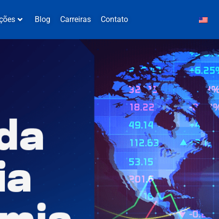
ções
Blog
Carreiras
Contato