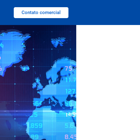
Contato comercial