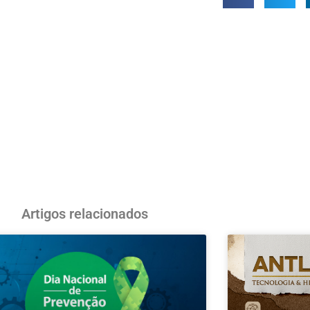
Artigos relacionados