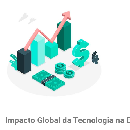
Impacto Global da Tecnologia na