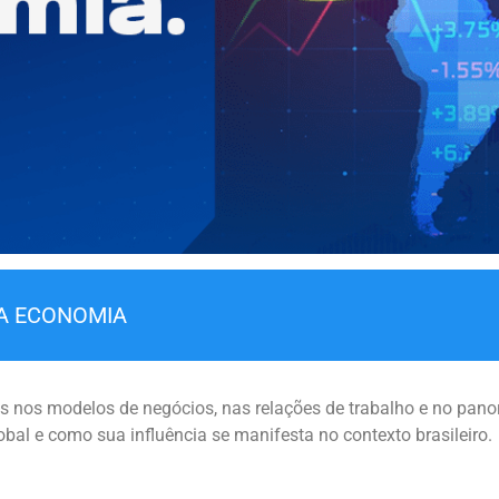
A ECONOMIA
s nos modelos de negócios, nas relações de trabalho e no pa
bal e como sua influência se manifesta no contexto brasileiro.