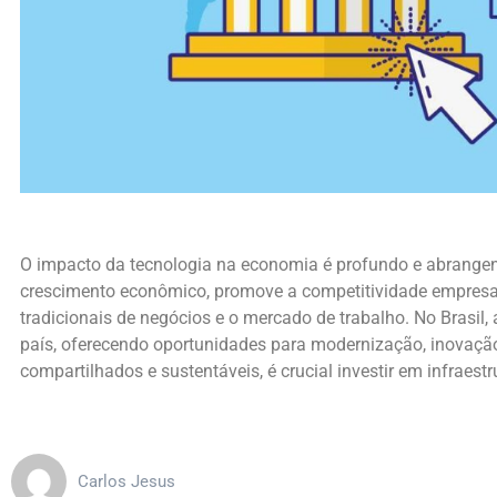
O impacto da tecnologia na economia é profundo e abrangent
crescimento econômico, promove a competitividade empresa
tradicionais de negócios e o mercado de trabalho. No Brasi
país, oferecendo oportunidades para modernização, inovação 
compartilhados e sustentáveis, é crucial investir em infrae
Carlos Jesus