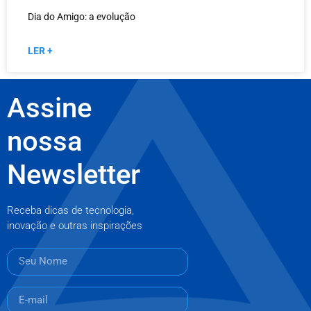
Dia do Amigo: a evolução
LER +
Assine
nossa
Newsletter
Receba dicas de tecnologia,
inovação e outras inspirações