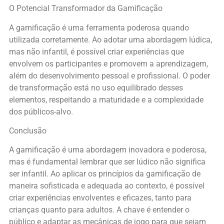
O Potencial Transformador da Gamificação
A gamificação é uma ferramenta poderosa quando
utilizada corretamente. Ao adotar uma abordagem lúdica,
mas não infantil, é possível criar experiências que
envolvem os participantes e promovem a aprendizagem,
além do desenvolvimento pessoal e profissional. O poder
de transformação está no uso equilibrado desses
elementos, respeitando a maturidade e a complexidade
dos públicos-alvo.
Conclusão
A gamificação é uma abordagem inovadora e poderosa,
mas é fundamental lembrar que ser lúdico não significa
ser infantil. Ao aplicar os princípios da gamificação de
maneira sofisticada e adequada ao contexto, é possível
criar experiências envolventes e eficazes, tanto para
crianças quanto para adultos. A chave é entender o
público e adaptar as mecânicas de jogo para que sejam