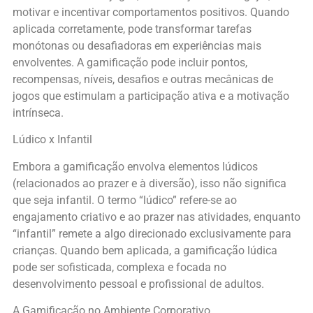
motivar e incentivar comportamentos positivos. Quando
aplicada corretamente, pode transformar tarefas
monótonas ou desafiadoras em experiências mais
envolventes. A gamificação pode incluir pontos,
recompensas, níveis, desafios e outras mecânicas de
jogos que estimulam a participação ativa e a motivação
intrínseca.
Lúdico x Infantil
Embora a gamificação envolva elementos lúdicos
(relacionados ao prazer e à diversão), isso não significa
que seja infantil. O termo “lúdico” refere-se ao
engajamento criativo e ao prazer nas atividades, enquanto
“infantil” remete a algo direcionado exclusivamente para
crianças. Quando bem aplicada, a gamificação lúdica
pode ser sofisticada, complexa e focada no
desenvolvimento pessoal e profissional de adultos.
A Gamificação no Ambiente Corporativo