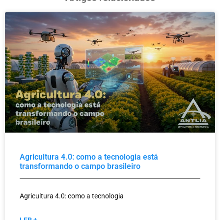
Agricultura 4.0: como a tecnologia está
transformando o campo brasileiro
Agricultura 4.0: como a tecnologia