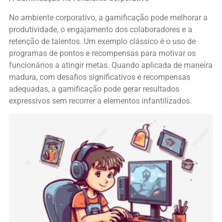
No ambiente corporativo, a gamificação pode melhorar a
produtividade, o engajamento dos colaboradores e a
retenção de talentos. Um exemplo clássico é o uso de
programas de pontos e recompensas para motivar os
funcionários a atingir metas. Quando aplicada de maneira
madura, com desafios significativos e recompensas
adequadas, a gamificação pode gerar resultados
expressivos sem recorrer a elementos infantilizados.