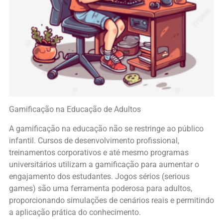
Gamificação na Educação de Adultos
A gamificação na educação não se restringe ao público
infantil. Cursos de desenvolvimento profissional,
treinamentos corporativos e até mesmo programas
universitários utilizam a gamificação para aumentar o
engajamento dos estudantes. Jogos sérios (serious
games) são uma ferramenta poderosa para adultos,
proporcionando simulações de cenários reais e permitindo
a aplicação prática do conhecimento.