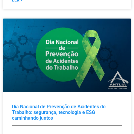
LER +
Dia Nacional de Prevenção de Acidentes do
Trabalho: segurança, tecnologia e ESG
caminhando juntos