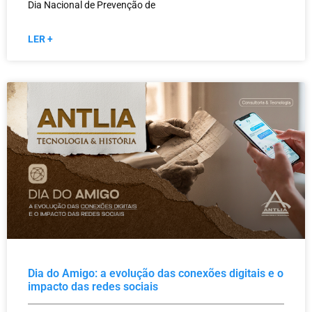
Dia Nacional de Prevenção de
LER +
Dia do Amigo: a evolução das conexões digitais e o
impacto das redes sociais