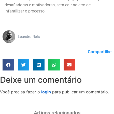
desafiadoras e motivadoras, sem cair no erro de
infantilizar o processo.
Leandro Reis
Compartilhe
Deixe um comentário
Você precisa fazer o
login
para publicar um comentário.
Artigos relacionados