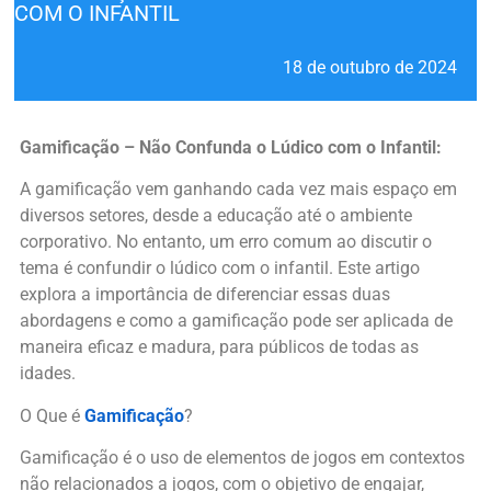
COM O INFANTIL
18 de outubro de 2024
Gamificação – Não Confunda o Lúdico com o Infantil:
A gamificação vem ganhando cada vez mais espaço em
diversos setores, desde a educação até o ambiente
corporativo. No entanto, um erro comum ao discutir o
tema é confundir o lúdico com o infantil. Este artigo
explora a importância de diferenciar essas duas
abordagens e como a gamificação pode ser aplicada de
maneira eficaz e madura, para públicos de todas as
idades.
O Que é
Gamificação
?
Gamificação é o uso de elementos de jogos em contextos
não relacionados a jogos, com o objetivo de engajar,