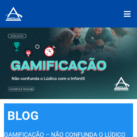
BLOG
GAMIFICAÇÃO – NÃO CONFUNDA O LÚDICO