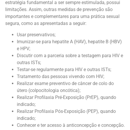
estratégia fundamental a ser sempre estimulada, possui
limitações. Assim, outras medidas de prevenção são
importantes e complementares para uma prática sexual
segura, como as apresentadas a seguir:
Usar preservativos;
Imunizar-se para hepatite A (HAV), hepatite B (HBV)
e HPV;
Discutir com a parceria sobre a testagem para HIV e
outras ISTs;
Testar-se regularmente para HIV e outras ISTs;
Tratamento das pessoas vivendo com HIV;
Realizar exame preventivo de câncer de colo do
útero (colpocitologia oncótica);
Realizar Profilaxia Pré-Exposição (PrEP), quando
indicado;
Realizar Profilaxia Pós-Exposição (PEP), quando
indicado;
Conhecer e ter acesso à anticoncepção e concepção.