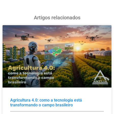
Artigos relacionados
Agricultura 4.0: como a tecnologia está
transformando o campo brasileiro