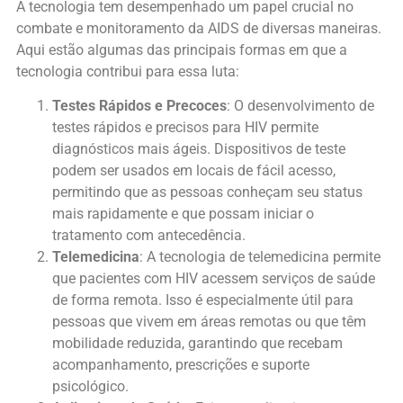
A tecnologia tem desempenhado um papel crucial no
combate e monitoramento da AIDS de diversas maneiras.
Aqui estão algumas das principais formas em que a
tecnologia contribui para essa luta:
Testes Rápidos e Precoces
: O desenvolvimento de
testes rápidos e precisos para HIV permite
diagnósticos mais ágeis. Dispositivos de teste
podem ser usados em locais de fácil acesso,
permitindo que as pessoas conheçam seu status
mais rapidamente e que possam iniciar o
tratamento com antecedência.
Telemedicina
: A tecnologia de telemedicina permite
que pacientes com HIV acessem serviços de saúde
de forma remota. Isso é especialmente útil para
pessoas que vivem em áreas remotas ou que têm
mobilidade reduzida, garantindo que recebam
acompanhamento, prescrições e suporte
psicológico.