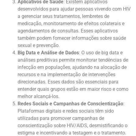
Aplicativos de Saúde
: Existem aplicativos
desenvolvidos para ajudar pessoas vivendo com HIV
a gerenciar seus tratamentos, lembretes de
medicação, monitoramento de efeitos colaterais e
agendamentos de consultas. Esses aplicativos
também podem fornecer informações sobre saúde
sexual e prevenção.
Big Data e Análise de Dados
: O uso de big data e
análises preditivas permite monitorar tendências de
infecção em populações, ajudando na alocação de
recursos e na implementação de intervenções
direcionadas. Esses dados são essenciais para
entender quais grupos estão em maior risco e como
melhor alcançá-los.
Redes Sociais e Campanhas de Conscientização
:
Plataformas digitais e redes sociais têm sido
utilizadas para promover campanhas de
conscientização sobre HIV/AIDS, desmistificando o
estigma e incentivando a testagem e o tratamento.