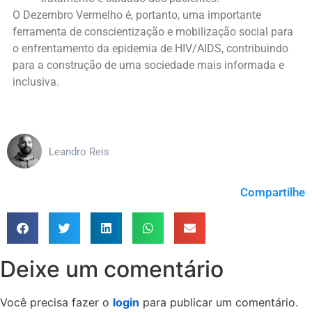
O Dezembro Vermelho é, portanto, uma importante
ferramenta de conscientização e mobilização social para
o enfrentamento da epidemia de HIV/AIDS, contribuindo
para a construção de uma sociedade mais informada e
inclusiva.
Leandro Reis
Compartilhe
Deixe um comentário
Você precisa fazer o
login
para publicar um comentário.