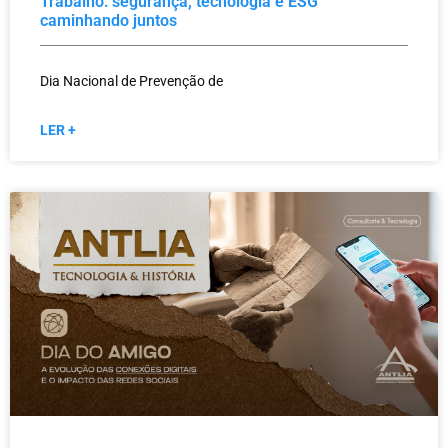
Trabalho: segurança, tecnologia e ESG
caminhando juntos
Dia Nacional de Prevenção de
LER +