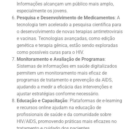
Informações alcançam um público mais amplo,
especialmente os jovens.
Pesquisa e Desenvolvimento de Medicamentos
: A
tecnologia tem acelerado a pesquisa científica para
o desenvolvimento de novas terapias antirretrovirais
e vacinas. Tecnologias avançadas, como edição
genética e terapia gênica, estão sendo exploradas
como possíveis curas para o HIV.
Monitoramento e Avaliação de Programas
:
Sistemas de informações em saúde digitalizados
permitem um monitoramento mais eficaz de
programas de tratamento e prevenção da AIDS,
ajudando a medir a eficácia das intervenções e
ajustar estratégias conforme necessário.
Educação e Capacitação
: Plataformas de e-learning
e recursos online ajudam na educação de
profissionais de saúde e da comunidade sobre
HIV/AIDS, promovendo práticas mais eficazes no
tratamento e cuidado dos pacientes.