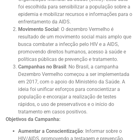
foi escolhida para sensibilizar a população sobre a
epidemia e mobilizar recursos e informações para o
enfrentamento da AIDS.
Movimento Social
: O dezembro Vermelho é
resultado de um movimento social mais amplo que
busca combater a infecção pelo HIV e a AIDS,
promovendo direitos humanos, acesso à saúde e
políticas públicas de prevenção e tratamento.
Campanhas no Brasil
: No Brasil, a campanha
Dezembro Vermelho começou a ser implementada
em 2017, com o apoio do Ministério da Saúde. A
ideia foi unificar esforços para conscientizar a
população e encorajar a realização de testes
rápidos, o uso de preservativos e o início do
tratamento em casos positivos.
Objetivos da Campanha:
Aumentar a Conscientização
: Informar sobre o
HIV/AIDS, promovendo a testagem e prevenção.