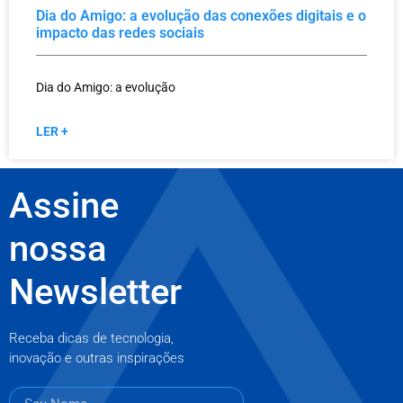
Dia do Amigo: a evolução das conexões digitais e o
impacto das redes sociais
Dia do Amigo: a evolução
LER +
Assine
nossa
Newsletter
Receba dicas de tecnologia,
inovação e outras inspirações