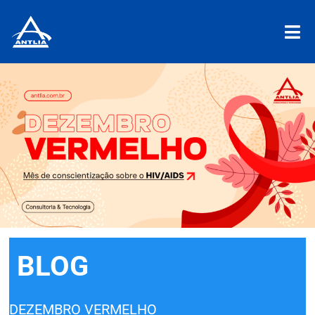
BLOG
DEZEMBRO VERMELHO