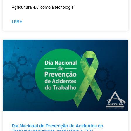
Agricultura 4.0: como a tecnologia
LER +
Dia Nacional de Prevenção de Acidentes do