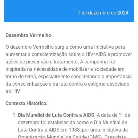
1 de dezembro de 2024
Dezembro Vermelho
O dezembro Vermelho surgiu como uma iniciativa para
aumentar a conscientização sobre o HIV/AIDS e promover
ações de prevenção e tratamento. A campanha foi
inspirada na necessidade de mobilizar a sociedade em
torno do tema, especialmente considerando a importância
da conscientização e da luta contra o estigma associado
ao HIV.
Contexto Histórico:
Dia Mundial de Luta Contra a AIDS
: A data de 1º de
dezembro foi estabelecida como o Dia Mundial de
Luta Contra a AIDS em 1988, por uma iniciativa da
Organização Mundial da Saúde (OMS). Essa data