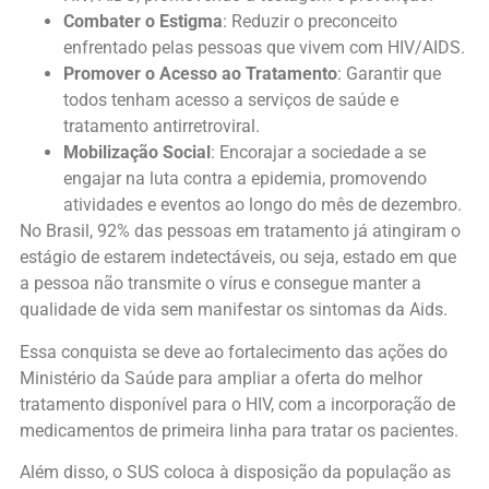
Combater o Estigma
: Reduzir o preconceito
enfrentado pelas pessoas que vivem com HIV/AIDS.
Promover o Acesso ao Tratamento
: Garantir que
todos tenham acesso a serviços de saúde e
tratamento antirretroviral.
Mobilização Social
: Encorajar a sociedade a se
engajar na luta contra a epidemia, promovendo
atividades e eventos ao longo do mês de dezembro.
No Brasil, 92% das pessoas em tratamento já atingiram o
estágio de estarem indetectáveis, ou seja, estado em que
a pessoa não transmite o vírus e consegue manter a
qualidade de vida sem manifestar os sintomas da Aids.
Essa conquista se deve ao fortalecimento das ações do
Ministério da Saúde para ampliar a oferta do melhor
tratamento disponível para o HIV, com a incorporação de
medicamentos de primeira linha para tratar os pacientes.
Além disso, o SUS coloca à disposição da população as