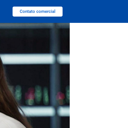
Contato comercial