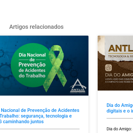
Artigos relacionados
Dia do Amig
 Nacional de Prevenção de Acidentes
digitais e o
Trabalho: segurança, tecnologia e
G caminhando juntos
Dia do Amigo: