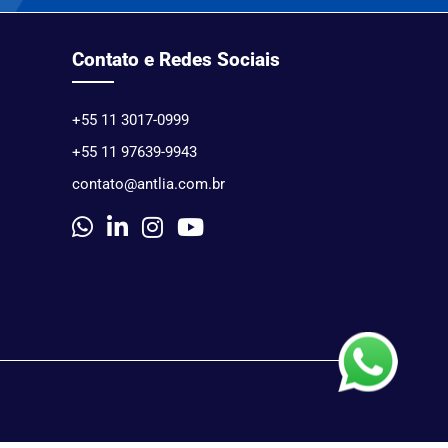
Contato e Redes Sociais
+55 11 3017-0999
+55 11 97639-9943
contato@antlia.com.br