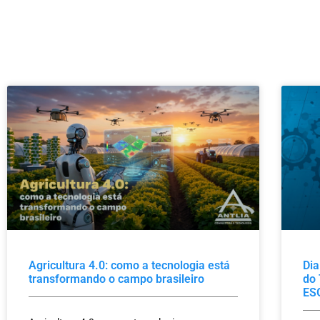
Agricultura 4.0: como a tecnologia está
Dia
transformando o campo brasileiro
do 
ES