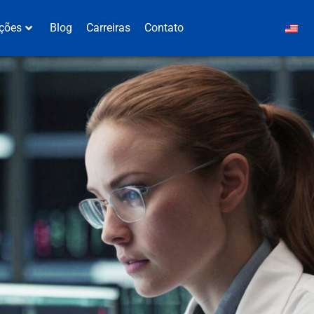
ções
Blog
Carreiras
Contato