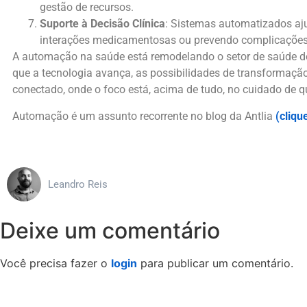
gestão de recursos.
Suporte à Decisão Clínica
: Sistemas automatizados aj
interações medicamentosas ou prevendo complicações
A automação na saúde está remodelando o setor de saúde de
que a tecnologia avança, as possibilidades de transformaçã
conectado, onde o foco está, acima de tudo, no cuidado de 
Automação é um assunto recorrente no blog da Antlia
(cliqu
Leandro Reis
Deixe um comentário
Você precisa fazer o
login
para publicar um comentário.