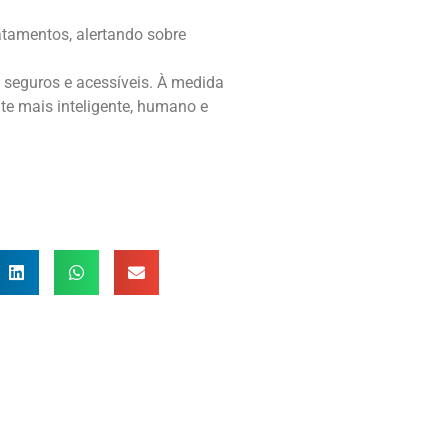
tamentos, alertando sobre
 seguros e acessíveis. À medida
te mais inteligente, humano e