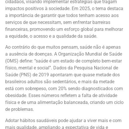
cidadãos, visando implementar estratégias que tragam
impactos positivos à sociedade. Em 2025, o tema destaca
a importância de garantir que todos tenham acesso aos
serviços de que necessitam, sem enfrentar barreiras
financeiras, promovendo um esforço global para melhorar
a equidade, o acesso e a qualidade da saúde.
Ao contrário do que muitos pensam, saúde não é apenas
a ausência de doenças. A Organização Mundial de Saúde
(OMS) define: “saúde é um estado de completo bem-estar
físico, mental e social”. Dados da Pesquisa Nacional de
Saúde (PNS) de 2019 apontaram que quase metade dos
brasileiros adultos são sedentários, e mais da metade
está com sobrepeso, com 20% sendo diagnosticados com
obesidade. Esses números refletem a falta de atividade
física e de uma alimentação balanceada, criando um ciclo
de problemas.
Adotar hábitos saudáveis pode ajudar a viver mais e com
mais qualidade, ampliando a expectativa de vida e