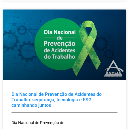
Dia Nacional de Prevenção de Acidentes do
Trabalho: segurança, tecnologia e ESG
caminhando juntos
Dia Nacional de Prevenção de