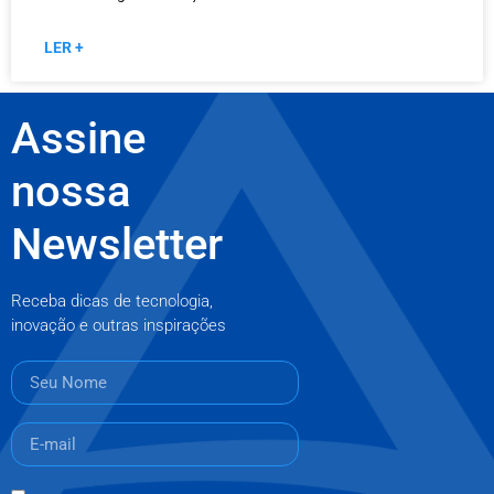
LER +
Assine
nossa
Newsletter
Receba dicas de tecnologia,
inovação e outras inspirações