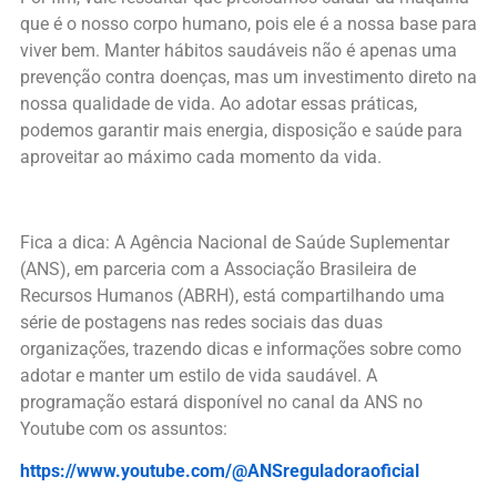
que é o nosso corpo humano, pois ele é a nossa base para
viver bem. Manter hábitos saudáveis não é apenas uma
prevenção contra doenças, mas um investimento direto na
nossa qualidade de vida. Ao adotar essas práticas,
podemos garantir mais energia, disposição e saúde para
aproveitar ao máximo cada momento da vida.
Fica a dica: A Agência Nacional de Saúde Suplementar
(ANS), em parceria com a Associação Brasileira de
Recursos Humanos (ABRH), está compartilhando uma
série de postagens nas redes sociais das duas
organizações, trazendo dicas e informações sobre como
adotar e manter um estilo de vida saudável. A
programação estará disponível no canal da ANS no
Youtube com os assuntos:
https://www.youtube.com/@ANSreguladoraoficial