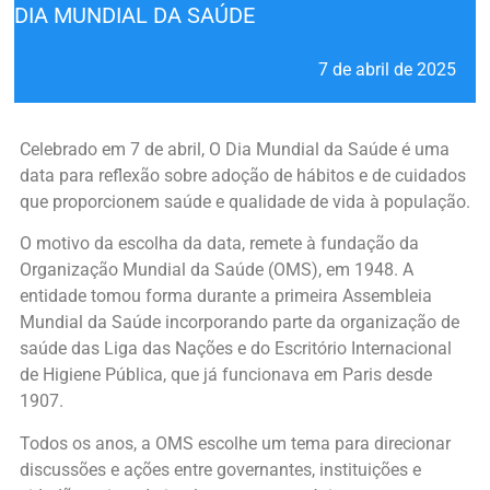
DIA MUNDIAL DA SAÚDE
7 de abril de 2025
Celebrado em 7 de abril, O Dia Mundial da Saúde é uma
data para reflexão sobre adoção de hábitos e de cuidados
que proporcionem saúde e qualidade de vida à população.
O motivo da escolha da data, remete à fundação da
Organização Mundial da Saúde (OMS), em 1948. A
entidade tomou forma durante a primeira Assembleia
Mundial da Saúde incorporando parte da organização de
saúde das Liga das Nações e do Escritório Internacional
de Higiene Pública, que já funcionava em Paris desde
1907.
Todos os anos, a OMS escolhe um tema para direcionar
discussões e ações entre governantes, instituições e