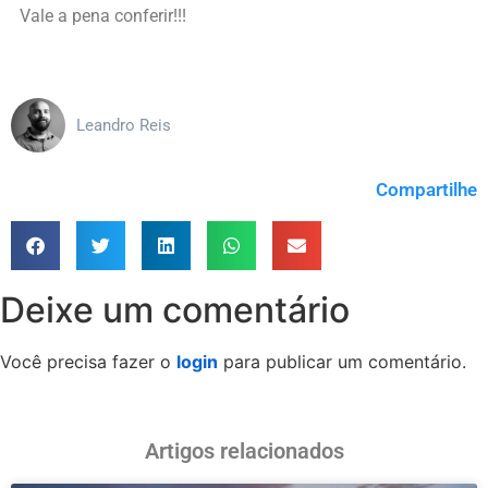
Vale a pena conferir!!!
Leandro Reis
Compartilhe
Deixe um comentário
Você precisa fazer o
login
para publicar um comentário.
Artigos relacionados