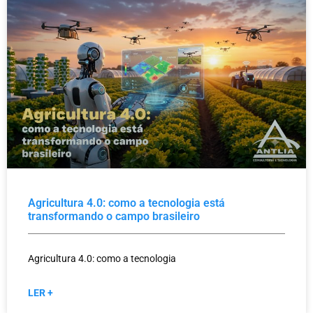
Agricultura 4.0: como a tecnologia está
transformando o campo brasileiro
Agricultura 4.0: como a tecnologia
LER +