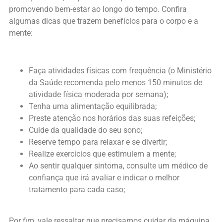
promovendo bem-estar ao longo do tempo. Confira
algumas dicas que trazem benefícios para o corpo e a
mente:
Faça atividades físicas com frequência (o Ministério
da Saúde recomenda pelo menos 150 minutos de
atividade física moderada por semana);
Tenha uma alimentação equilibrada;
Preste atenção nos horários das suas refeições;
Cuide da qualidade do seu sono;
Reserve tempo para relaxar e se divertir;
Realize exercícios que estimulem a mente;
Ao sentir qualquer sintoma, consulte um médico de
confiança que irá avaliar e indicar o melhor
tratamento para cada caso;
Por fim, vale ressaltar que precisamos cuidar da máquina