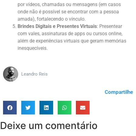
por vídeos, chamadas ou mensagens (em casos
onde não é possível se encontrar com a pessoa
amada), fortalecendo o vínculo.
Brindes Digitais e Presentes Virtuais
: Presentear
com vales, assinaturas de apps ou cursos online,
além de experiências virtuais que geram memórias
inesquecíveis.
Leandro Reis
Compartilhe
Deixe um comentário