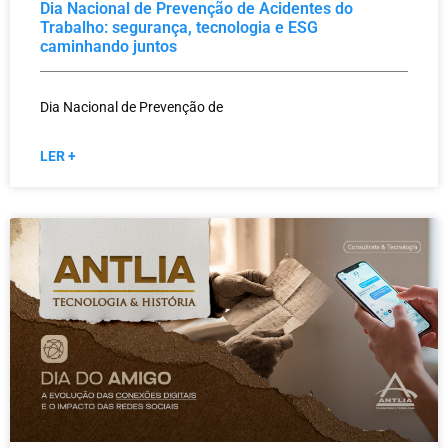
Dia Nacional de Prevenção de Acidentes do
Trabalho: segurança, tecnologia e ESG
caminhando juntos
Dia Nacional de Prevenção de
LER +