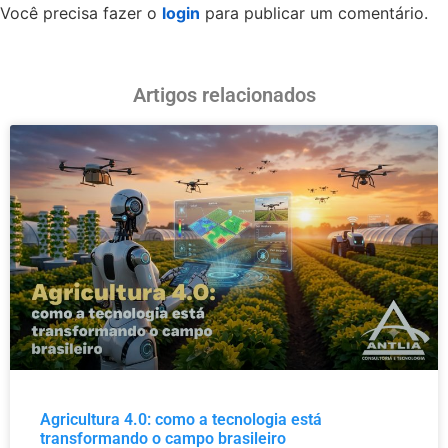
Você precisa fazer o
login
para publicar um comentário.
Artigos relacionados
Agricultura 4.0: como a tecnologia está
transformando o campo brasileiro