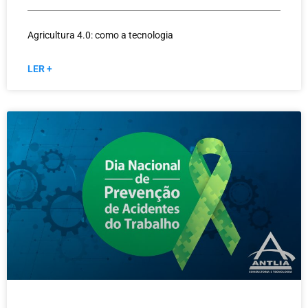
Agricultura 4.0: como a tecnologia
LER +