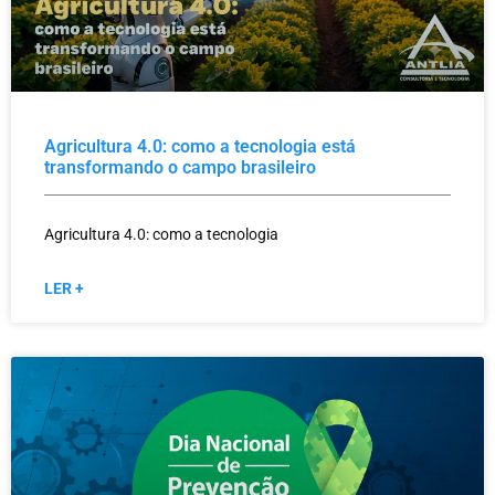
Agricultura 4.0: como a tecnologia está
transformando o campo brasileiro
Agricultura 4.0: como a tecnologia
LER +