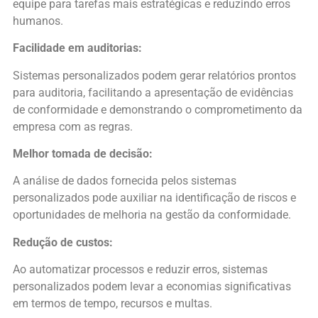
equipe para tarefas mais estratégicas e reduzindo erros
humanos.
Facilidade em auditorias:
Sistemas personalizados podem gerar relatórios prontos
para auditoria, facilitando a apresentação de evidências
de conformidade e demonstrando o comprometimento da
empresa com as regras.
Melhor tomada de decisão:
A análise de dados fornecida pelos sistemas
personalizados pode auxiliar na identificação de riscos e
oportunidades de melhoria na gestão da conformidade.
Redução de custos:
Ao automatizar processos e reduzir erros, sistemas
personalizados podem levar a economias significativas
em termos de tempo, recursos e multas.