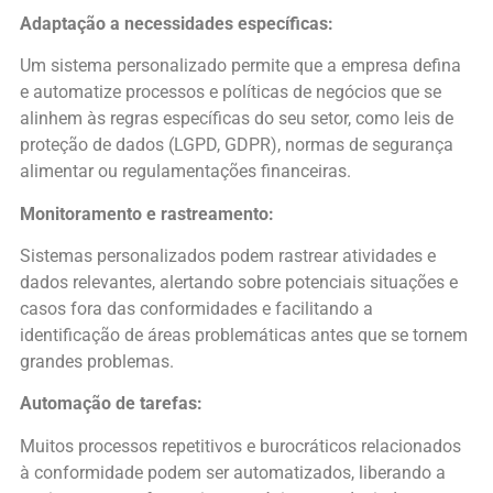
Adaptação a necessidades específicas:
Um sistema personalizado permite que a empresa defina
e automatize processos e políticas de negócios que se
alinhem às regras específicas do seu setor, como leis de
proteção de dados (LGPD, GDPR), normas de segurança
alimentar ou regulamentações financeiras.
Monitoramento e rastreamento:
Sistemas personalizados podem rastrear atividades e
dados relevantes, alertando sobre potenciais situações e
casos fora das conformidades e facilitando a
identificação de áreas problemáticas antes que se tornem
grandes problemas.
Automação de tarefas:
Muitos processos repetitivos e burocráticos relacionados
à conformidade podem ser automatizados, liberando a