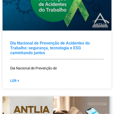
Dia Nacional de Prevenção de Acidentes do
Trabalho: segurança, tecnologia e ESG
caminhando juntos
Dia Nacional de Prevenção de
LER +