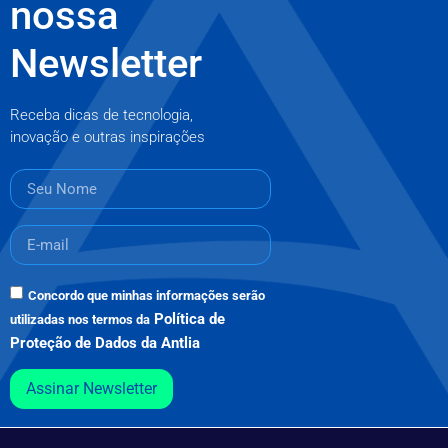
nossa
Newsletter
Receba dicas de tecnologia,
inovação e outras inspirações
Concordo que minhas informações serão
Política de
utilizadas nos termos da
Proteção de Dados da Antlia
Assinar Newsletter