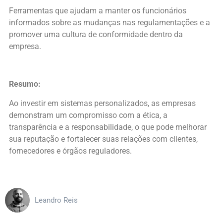
Ferramentas que ajudam a manter os funcionários
informados sobre as mudanças nas regulamentações e a
promover uma cultura de conformidade dentro da
empresa.
Resumo:
Ao investir em sistemas personalizados, as empresas
demonstram um compromisso com a ética, a
transparência e a responsabilidade, o que pode melhorar
sua reputação e fortalecer suas relações com clientes,
fornecedores e órgãos reguladores.
Leandro Reis