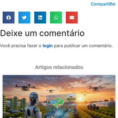
Compartilhe
Deixe um comentário
Você precisa fazer o
login
para publicar um comentário.
Artigos relacionados