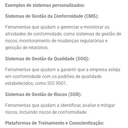
Exemplos de sistemas personalizados:
Sistemas de Gestão da Conformidade (CMS):
Ferramentas que ajudam a gerenciar e monitorar as
atividades de conformidade, como sistemas de gestão de
riscos, monitoramento de mudanças regulatórias e
geração de relatórios.
Sistemas de Gestão da Qualidade (SGQ):
Ferramentas que ajudam a garantir que a empresa esteja
em conformidade com os padrões de qualidade
estabelecidos, como ISO 9001.
Sistemas de Gestão de Riscos (SGR):
Ferramentas que ajudam a identificar, avaliar e mitigar
riscos, incluindo riscos de conformidade.
Plataformas de Treinamento e Conscientização: