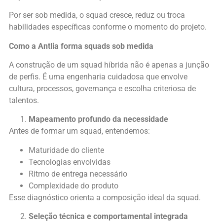
Por ser sob medida, o squad cresce, reduz ou troca
habilidades específicas conforme o momento do projeto.
Como a Antlia forma squads sob medida
A construção de um squad híbrida não é apenas a junção
de perfis. É uma engenharia cuidadosa que envolve
cultura, processos, governança e escolha criteriosa de
talentos.
Mapeamento profundo da necessidade
Antes de formar um squad, entendemos:
Maturidade do cliente
Tecnologias envolvidas
Ritmo de entrega necessário
Complexidade do produto
Esse diagnóstico orienta a composição ideal da squad.
Seleção técnica e comportamental integrada