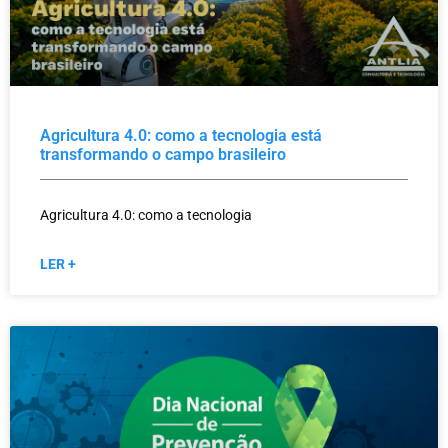
Agricultura 4.0: como a tecnologia está
transformando o campo brasileiro
Agricultura 4.0: como a tecnologia
LER +