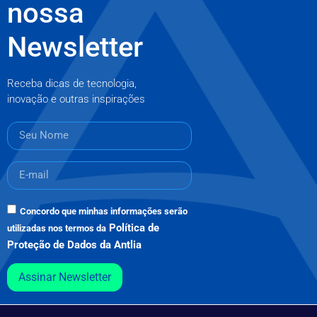
nossa
Newsletter
Receba dicas de tecnologia,
inovação e outras inspirações
Concordo que minhas informações serão
Política de
utilizadas nos termos da
Proteção de Dados da Antlia
Assinar Newsletter