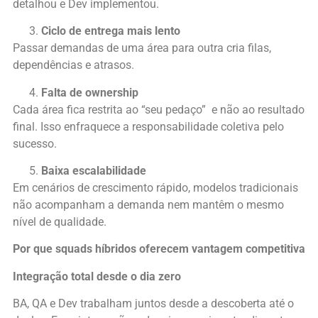
detalhou e Dev implementou.
Ciclo de entrega mais lento
Passar demandas de uma área para outra cria filas,
dependências e atrasos.
Falta de ownership
Cada área fica restrita ao “seu pedaço” e não ao resultado
final. Isso enfraquece a responsabilidade coletiva pelo
sucesso.
Baixa escalabilidade
Em cenários de crescimento rápido, modelos tradicionais
não acompanham a demanda nem mantêm o mesmo
nível de qualidade.
Por que squads híbridos oferecem vantagem competitiva
Integração total desde o dia zero
BA, QA e Dev trabalham juntos desde a descoberta até o