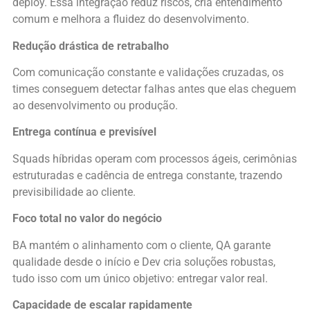
deploy. Essa integração reduz riscos, cria entendimento
comum e melhora a fluidez do desenvolvimento.
Redução drástica de retrabalho
Com comunicação constante e validações cruzadas, os
times conseguem detectar falhas antes que elas cheguem
ao desenvolvimento ou produção.
Entrega contínua e previsível
Squads híbridas operam com processos ágeis, cerimônias
estruturadas e cadência de entrega constante, trazendo
previsibilidade ao cliente.
Foco total no valor do negócio
BA mantém o alinhamento com o cliente, QA garante
qualidade desde o início e Dev cria soluções robustas,
tudo isso com um único objetivo: entregar valor real.
Capacidade de escalar rapidamente