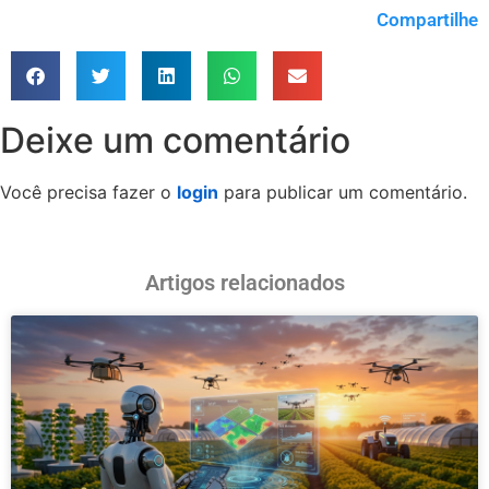
Compartilhe
Deixe um comentário
Você precisa fazer o
login
para publicar um comentário.
Artigos relacionados