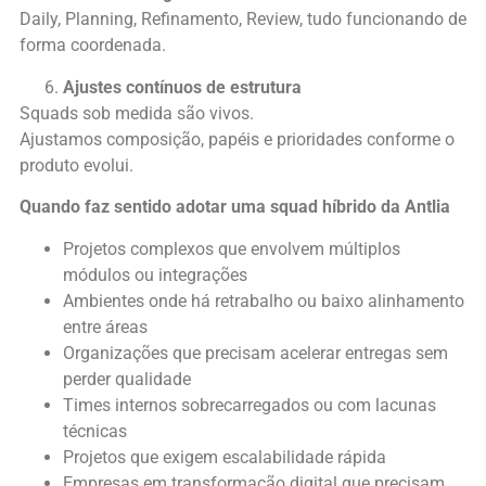
Daily, Planning, Refinamento, Review, tudo funcionando de
forma coordenada.
Ajustes contínuos de estrutura
Squads sob medida são vivos.
Ajustamos composição, papéis e prioridades conforme o
produto evolui.
Quando faz sentido adotar uma squad híbrido da Antlia
Projetos complexos que envolvem múltiplos
módulos ou integrações
Ambientes onde há retrabalho ou baixo alinhamento
entre áreas
Organizações que precisam acelerar entregas sem
perder qualidade
Times internos sobrecarregados ou com lacunas
técnicas
Projetos que exigem escalabilidade rápida
Empresas em transformação digital que precisam