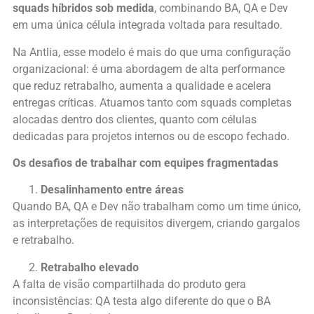
squads híbridos sob medida
, combinando BA, QA e Dev
em uma única célula integrada voltada para resultado.
Na Antlia, esse modelo é mais do que uma configuração
organizacional: é uma abordagem de alta performance
que reduz retrabalho, aumenta a qualidade e acelera
entregas críticas. Atuamos tanto com squads completas
alocadas dentro dos clientes, quanto com células
dedicadas para projetos internos ou de escopo fechado.
Os desafios de trabalhar com equipes fragmentadas
Desalinhamento entre áreas
Quando BA, QA e Dev não trabalham como um time único,
as interpretações de requisitos divergem, criando gargalos
e retrabalho.
Retrabalho elevado
A falta de visão compartilhada do produto gera
inconsistências: QA testa algo diferente do que o BA