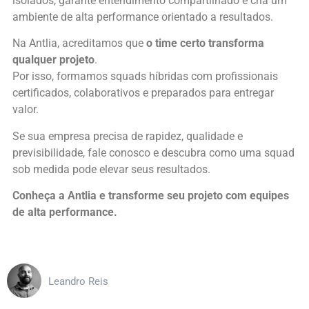
isolados, garante entendimento compartilhado e cria um
ambiente de alta performance orientado a resultados.
Na Antlia, acreditamos que
o time certo transforma
qualquer projeto
.
Por isso, formamos squads híbridas com profissionais
certificados, colaborativos e preparados para entregar
valor.
Se sua empresa precisa de rapidez, qualidade e
previsibilidade, fale conosco e descubra como uma squad
sob medida pode elevar seus resultados.
Conheça a Antlia e transforme seu projeto com equipes
de alta performance.
Leandro Reis