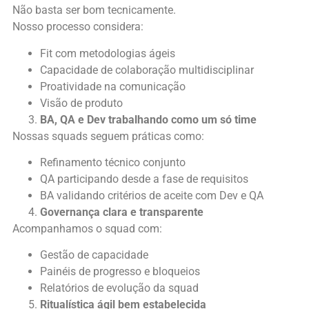
Não basta ser bom tecnicamente.
Nosso processo considera:
Fit com metodologias ágeis
Capacidade de colaboração multidisciplinar
Proatividade na comunicação
Visão de produto
BA, QA e Dev trabalhando como um só time
Nossas squads seguem práticas como:
Refinamento técnico conjunto
QA participando desde a fase de requisitos
BA validando critérios de aceite com Dev e QA
Governança clara e transparente
Acompanhamos o squad com:
Gestão de capacidade
Painéis de progresso e bloqueios
Relatórios de evolução da squad
Ritualística ágil bem estabelecida