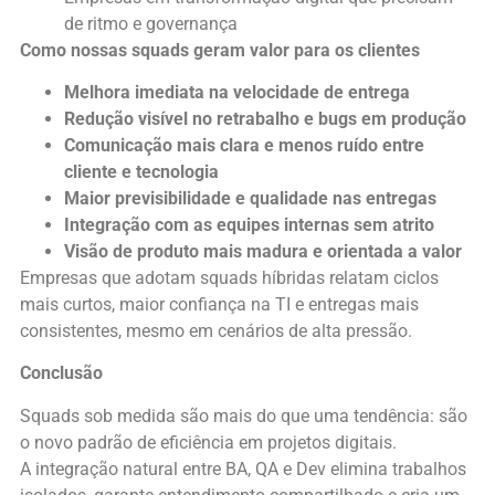
de ritmo e governança
Como nossas squads geram valor para os clientes
Melhora imediata na velocidade de entrega
Redução visível no retrabalho e bugs em produção
Comunicação mais clara e menos ruído entre
cliente e tecnologia
Maior previsibilidade e qualidade nas entregas
Integração com as equipes internas sem atrito
Visão de produto mais madura e orientada a valor
Empresas que adotam squads híbridas relatam ciclos
mais curtos, maior confiança na TI e entregas mais
consistentes, mesmo em cenários de alta pressão.
Conclusão
Squads sob medida são mais do que uma tendência: são
o novo padrão de eficiência em projetos digitais.
A integração natural entre BA, QA e Dev elimina trabalhos