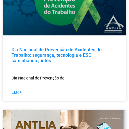
Dia Nacional de Prevenção de Acidentes do
Trabalho: segurança, tecnologia e ESG
caminhando juntos
Dia Nacional de Prevenção de
LER +