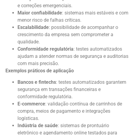
e correções emergenciais.
Maior confiabilidade
: sistemas mais estáveis e com
menor risco de falhas críticas.
Escalabilidade
: possibilidade de acompanhar o
crescimento da empresa sem comprometer a
qualidade.
Conformidade regulatória
: testes automatizados
ajudam a atender normas de segurança e auditorias
com mais precisão.
Exemplos práticos de aplicação
Bancos e fintechs
: testes automatizados garantem
segurança em transações financeiras e
conformidade regulatória.
E-commerce
: validação contínua de carrinhos de
compra, meios de pagamento e integrações
logísticas.
Indústria de saúde
: sistemas de prontuário
eletrônico e agendamento online testados para