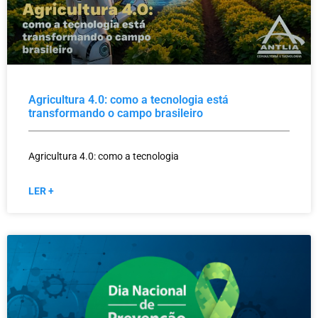
Agricultura 4.0: como a tecnologia está
transformando o campo brasileiro
Agricultura 4.0: como a tecnologia
LER +