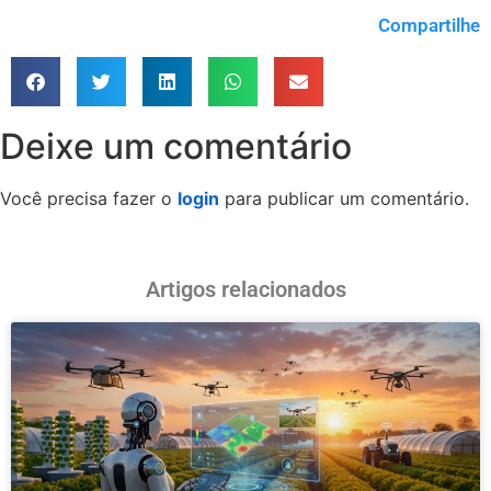
Compartilhe
Deixe um comentário
Você precisa fazer o
login
para publicar um comentário.
Artigos relacionados