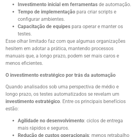
Investimento inicial em ferramentas
de automação.
Tempo de implementação
para criar scripts e
configurar ambientes.
Capacitação de equipes
para operar e manter os
testes.
Esse olhar limitado faz com que algumas organizações
hesitem em adotar a prática, mantendo processos
manuais que, a longo prazo, podem ser mais caros e
menos eficientes.
O investimento estratégico por trás da automação
Quando analisados sob uma perspectiva de médio e
longo prazo, os testes automatizados se revelam um
investimento estratégico
. Entre os principais benefícios
estão:
Agilidade no desenvolvimento
: ciclos de entrega
mais rápidos e seguros.
Redução de custos operacionais
: menos retrabalho