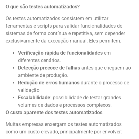
O que são testes automatizados?
Os testes automatizados consistem em utilizar
ferramentas e scripts para validar funcionalidades de
sistemas de forma contínua e repetitiva, sem depender
exclusivamente da execução manual. Eles permitem:
Verificação rápida de funcionalidades
em
diferentes cenários.
Detecção precoce de falhas
antes que cheguem ao
ambiente de produção.
Redução de erros humanos
durante o processo de
validação.
Escalabilidade
: possibilidade de testar grandes
volumes de dados e processos complexos.
O custo aparente dos testes automatizados
Muitas empresas enxergam os testes automatizados
como um custo elevado, principalmente por envolver: