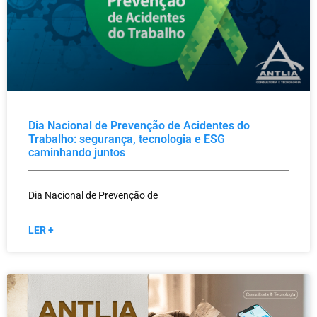
Dia Nacional de Prevenção de Acidentes do
Trabalho: segurança, tecnologia e ESG
caminhando juntos
Dia Nacional de Prevenção de
LER +