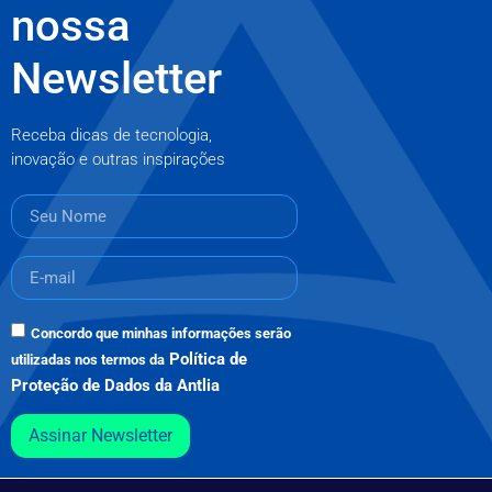
nossa
Newsletter
Receba dicas de tecnologia,
inovação e outras inspirações
Concordo que minhas informações serão
Política de
utilizadas nos termos da
Proteção de Dados da Antlia
Assinar Newsletter