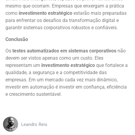
mesmo que ocorram. Empresas que enxergam a prática
como
investimento estratégico
estarão mais preparadas
para enfrentar os desafios da transformação digital e
garantir sistemas corporativos robustos e confiáveis.
Conclusão
Os
testes automatizados em sistemas corporativos
não
devem ser vistos apenas como um custo. Eles
representam um
investimento estratégico
que fortalece a
qualidade, a segurança e a competitividade das
empresas. Em um mercado cada vez mais dinâmico,
investir em automação é investir em confiança, eficiência
e crescimento sustentável.
Leandro Reis