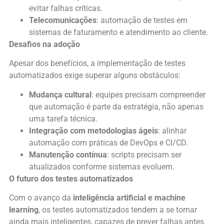
evitar falhas críticas.
Telecomunicações
: automação de testes em
sistemas de faturamento e atendimento ao cliente.
Desafios na adoção
Apesar dos benefícios, a implementação de testes
automatizados exige superar alguns obstáculos:
Mudança cultural
: equipes precisam compreender
que automação é parte da estratégia, não apenas
uma tarefa técnica.
Integração com metodologias ágeis
: alinhar
automação com práticas de DevOps e CI/CD.
Manutenção contínua
: scripts precisam ser
atualizados conforme sistemas evoluem.
O futuro dos testes automatizados
Com o avanço da
inteligência artificial e machine
learning
, os testes automatizados tendem a se tornar
ainda mais inteligentes, capazes de prever falhas antes