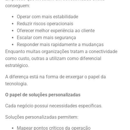
conseguem:
Operar com mais estabilidade
Reduzir riscos operacionais
Oferecer melhor experiência ao cliente
Escalar com mais segurança
Responder mais rapidamente a mudanças
Enquanto muitas organizações tratam a conectividade
como custo, outras a utilizam como diferencial
estratégico.
A diferença está na forma de enxergar o papel da
tecnologia.
O papel de soluções personalizadas
Cada negócio possui necessidades específicas.
Soluções personalizadas permitem:
Mapear pontos críticos da operação