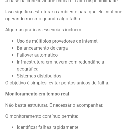
A base da conectividade crítica é a alta disponibilidade.
Isso significa estruturar o ambiente para que ele continue
operando mesmo quando algo falha.
Algumas práticas essenciais incluem:
Uso de múltiplos provedores de internet
Balanceamento de carga
Failover automático
Infraestrutura em nuvem com redundância
geográfica
Sistemas distribuídos
O objetivo é simples: evitar pontos únicos de falha.
Monitoramento em tempo real
Não basta estruturar. É necessário acompanhar.
O monitoramento contínuo permite:
Identificar falhas rapidamente