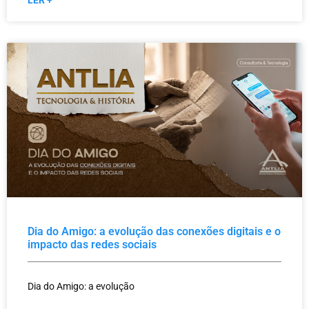
Dia do Amigo: a evolução das conexões digitais e o
impacto das redes sociais
Dia do Amigo: a evolução