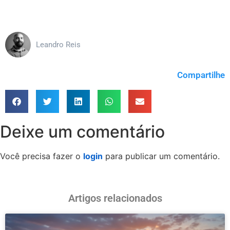
Leandro Reis
Compartilhe
Deixe um comentário
Você precisa fazer o
login
para publicar um comentário.
Artigos relacionados