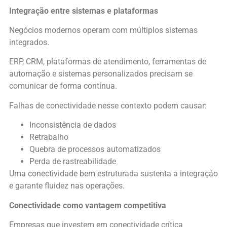
Integração entre sistemas e plataformas
Negócios modernos operam com múltiplos sistemas
integrados.
ERP, CRM, plataformas de atendimento, ferramentas de
automação e sistemas personalizados precisam se
comunicar de forma contínua.
Falhas de conectividade nesse contexto podem causar:
Inconsistência de dados
Retrabalho
Quebra de processos automatizados
Perda de rastreabilidade
Uma conectividade bem estruturada sustenta a integração
e garante fluidez nas operações.
Conectividade como vantagem competitiva
Empresas que investem em conectividade crítica