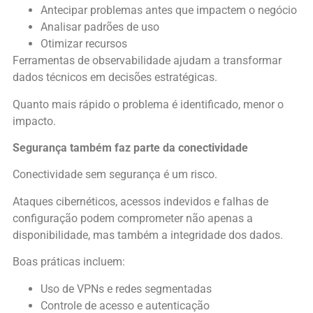
Antecipar problemas antes que impactem o negócio
Analisar padrões de uso
Otimizar recursos
Ferramentas de observabilidade ajudam a transformar
dados técnicos em decisões estratégicas.
Quanto mais rápido o problema é identificado, menor o
impacto.
Segurança também faz parte da conectividade
Conectividade sem segurança é um risco.
Ataques cibernéticos, acessos indevidos e falhas de
configuração podem comprometer não apenas a
disponibilidade, mas também a integridade dos dados.
Boas práticas incluem:
Uso de VPNs e redes segmentadas
Controle de acesso e autenticação