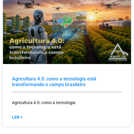
Agricultura 4.0: como a tecnologia está
transformando o campo brasileiro
Agricultura 4.0: como a tecnologia
LER +