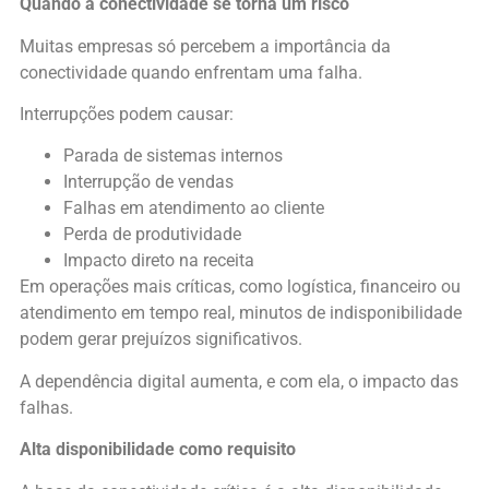
Quando a conectividade se torna um risco
Muitas empresas só percebem a importância da
conectividade quando enfrentam uma falha.
Interrupções podem causar:
Parada de sistemas internos
Interrupção de vendas
Falhas em atendimento ao cliente
Perda de produtividade
Impacto direto na receita
Em operações mais críticas, como logística, financeiro ou
atendimento em tempo real, minutos de indisponibilidade
podem gerar prejuízos significativos.
A dependência digital aumenta, e com ela, o impacto das
falhas.
Alta disponibilidade como requisito