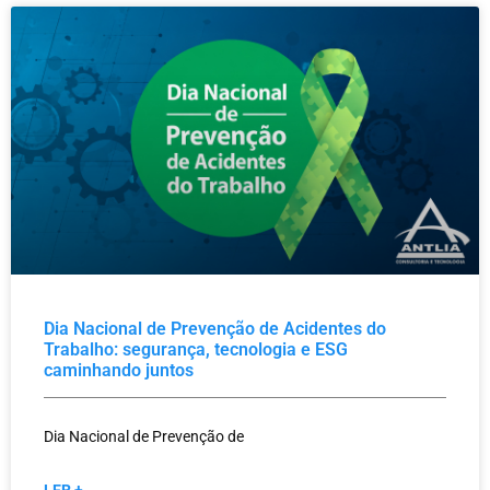
Dia Nacional de Prevenção de Acidentes do
Trabalho: segurança, tecnologia e ESG
caminhando juntos
Dia Nacional de Prevenção de
LER +