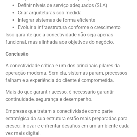
Definir níveis de serviço adequados (SLA)
Criar arquiteturas sob medida
Integrar sistemas de forma eficiente
Evoluir a infraestrutura conforme o crescimento
Isso garante que a conectividade não seja apenas
funcional, mas alinhada aos objetivos do negócio.
Conclusão
A conectividade crítica é um dos principais pilares da
operação moderna. Sem ela, sistemas param, processos
falham e a experiência do cliente é comprometida.
Mais do que garantir acesso, é necessário garantir
continuidade, segurança e desempenho.
Empresas que tratam a conectividade como parte
estratégica da sua estrutura estão mais preparadas para
crescer, inovar e enfrentar desafios em um ambiente cada
vez mais digital.