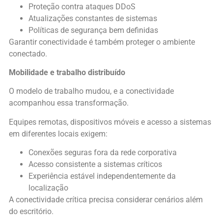
Proteção contra ataques DDoS
Atualizações constantes de sistemas
Políticas de segurança bem definidas
Garantir conectividade é também proteger o ambiente
conectado.
Mobilidade e trabalho distribuído
O modelo de trabalho mudou, e a conectividade
acompanhou essa transformação.
Equipes remotas, dispositivos móveis e acesso a sistemas
em diferentes locais exigem:
Conexões seguras fora da rede corporativa
Acesso consistente a sistemas críticos
Experiência estável independentemente da
localização
A conectividade crítica precisa considerar cenários além
do escritório.