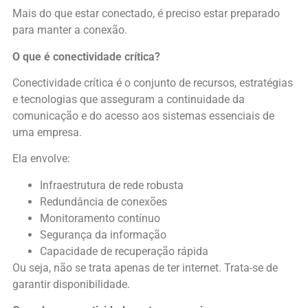
Mais do que estar conectado, é preciso estar preparado
para manter a conexão.
O que é conectividade crítica?
Conectividade crítica é o conjunto de recursos, estratégias
e tecnologias que asseguram a continuidade da
comunicação e do acesso aos sistemas essenciais de
uma empresa.
Ela envolve:
Infraestrutura de rede robusta
Redundância de conexões
Monitoramento contínuo
Segurança da informação
Capacidade de recuperação rápida
Ou seja, não se trata apenas de ter internet. Trata-se de
garantir disponibilidade.