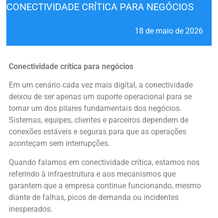
CONECTIVIDADE CRÍTICA PARA NEGÓCIOS
18 de maio de 2026
Conectividade crítica para negócios
Em um cenário cada vez mais digital, a conectividade
deixou de ser apenas um suporte operacional para se
tornar um dos pilares fundamentais dos negócios.
Sistemas, equipes, clientes e parceiros dependem de
conexões estáveis e seguras para que as operações
aconteçam sem interrupções.
Quando falamos em conectividade crítica, estamos nos
referindo à infraestrutura e aos mecanismos que
garantem que a empresa continue funcionando, mesmo
diante de falhas, picos de demanda ou incidentes
inesperados.