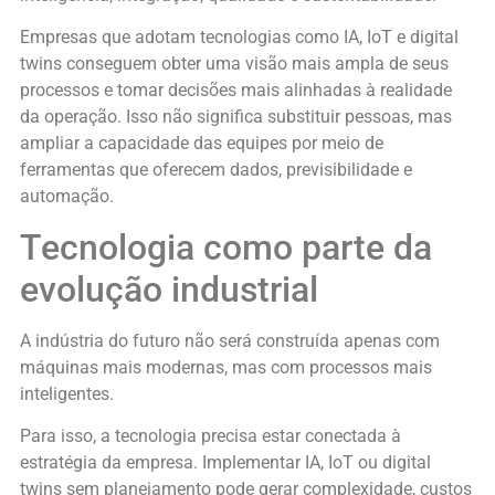
Empresas que adotam tecnologias como IA, IoT e digital
twins conseguem obter uma visão mais ampla de seus
processos e tomar decisões mais alinhadas à realidade
da operação. Isso não significa substituir pessoas, mas
ampliar a capacidade das equipes por meio de
ferramentas que oferecem dados, previsibilidade e
automação.
Tecnologia como parte da
evolução industrial
A indústria do futuro não será construída apenas com
máquinas mais modernas, mas com processos mais
inteligentes.
Para isso, a tecnologia precisa estar conectada à
estratégia da empresa. Implementar IA, IoT ou digital
twins sem planejamento pode gerar complexidade, custos