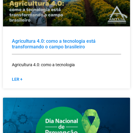
Agricultura 4.0: como a tecnologia está
transformando o campo brasileiro
Agricultura 4.0: como a tecnologia
LER +