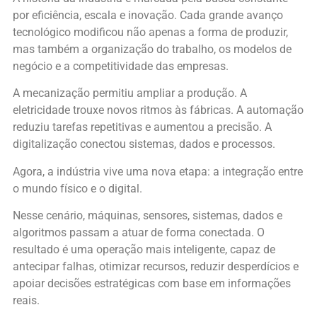
por eficiência, escala e inovação. Cada grande avanço
tecnológico modificou não apenas a forma de produzir,
mas também a organização do trabalho, os modelos de
negócio e a competitividade das empresas.
A mecanização permitiu ampliar a produção. A
eletricidade trouxe novos ritmos às fábricas. A automação
reduziu tarefas repetitivas e aumentou a precisão. A
digitalização conectou sistemas, dados e processos.
Agora, a indústria vive uma nova etapa: a integração entre
o mundo físico e o digital.
Nesse cenário, máquinas, sensores, sistemas, dados e
algoritmos passam a atuar de forma conectada. O
resultado é uma operação mais inteligente, capaz de
antecipar falhas, otimizar recursos, reduzir desperdícios e
apoiar decisões estratégicas com base em informações
reais.