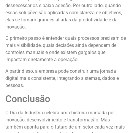
desnecessários e baixa adesão. Por outro lado, quando
essas soluções são aplicadas com clareza de objetivos,
elas se tornam grandes aliadas da produtividade e da
inovação.
O primeiro passo é entender quais processos precisam de
mais visibilidade, quais decisões ainda dependem de
controles manuais e onde existem gargalos que
impactam diretamente a operação.
A partir disso, a empresa pode construir uma jornada
digital mais consistente, integrando sistemas, dados e
pessoas.
Conclusão
O Dia da Indústria celebra uma história marcada por
inovação, desenvolvimento e transformação. Mas
também aponta para o futuro de um setor cada vez mais