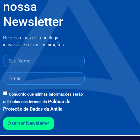
nossa
Newsletter
Receba dicas de tecnologia,
inovação e outras inspirações
Concordo que minhas informações serão
Política de
utilizadas nos termos da
Proteção de Dados da Antlia
Assinar Newsletter