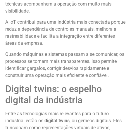
técnicas acompanhem a operação com muito mais
visibilidade.
A IoT contribui para uma indústria mais conectada porque
reduz a dependência de controles manuais, melhora a
rastreabilidade e facilita a integração entre diferentes
áreas da empresa.
Quando máquinas e sistemas passam a se comunicar, os
processos se tornam mais transparentes. Isso permite
identificar gargalos, corrigir desvios rapidamente e
construir uma operação mais eficiente e confiável.
Digital twins: o espelho
digital da indústria
Entre as tecnologias mais relevantes para o futuro
industrial estão os
digital twins
, ou gêmeos digitais. Eles
funcionam como representações virtuais de ativos,