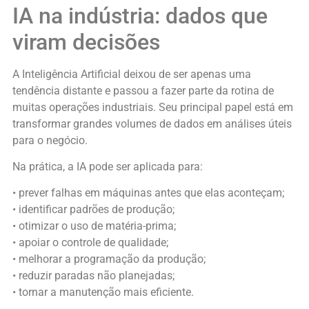
IA na indústria: dados que
viram decisões
A Inteligência Artificial deixou de ser apenas uma
tendência distante e passou a fazer parte da rotina de
muitas operações industriais. Seu principal papel está em
transformar grandes volumes de dados em análises úteis
para o negócio.
Na prática, a IA pode ser aplicada para:
• prever falhas em máquinas antes que elas aconteçam;
• identificar padrões de produção;
• otimizar o uso de matéria-prima;
• apoiar o controle de qualidade;
• melhorar a programação da produção;
• reduzir paradas não planejadas;
• tornar a manutenção mais eficiente.