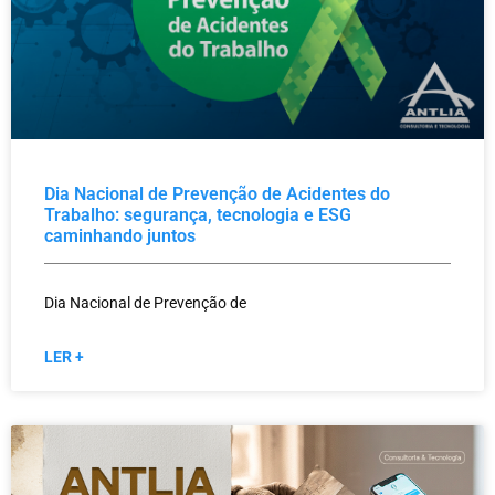
Dia Nacional de Prevenção de Acidentes do
Trabalho: segurança, tecnologia e ESG
caminhando juntos
Dia Nacional de Prevenção de
LER +