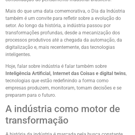
Mais do que uma data comemorativa, o Dia da Indústria
também é um convite para refletir sobre a evolução do
setor. Ao longo da história, a indústria passou por
transformações profundas, desde a mecanização dos
processos produtivos até a chegada da automação, da
digitalização e, mais recentemente, das tecnologias
inteligentes.
Hoje, falar sobre indústria é falar também sobre
Inteligência Artificial, Internet das Coisas e digital twins
,
tecnologias que estão redefinindo a forma como
empresas produzem, monitoram, tomam decisões e se
preparam para o futuro.
A indústria como motor de
transformação
A história da indústria é marcada pela busca constante