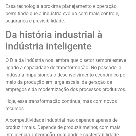
Essa tecnologia aproxima planejamento e operação,
permitindo que a indústria evolua com mais controle,
segurança e previsibilidade.
Da história industrial à
indústria inteligente
O Dia da Indústria nos lembra que o setor sempre esteve
ligado à capacidade de transformação. No passado, a
indústria impulsionou o desenvolvimento econômico por
meio da produção em larga escala, da geração de
empregos e da modernização dos processos produtivos.
Hoje, essa transformação continua, mas com novos
recursos.
A competitividade industrial não depende apenas de
produzir mais. Depende de produzir melhor, com mais
inteligência, integração, qualidade e sustentabilidade.