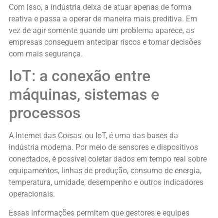
Com isso, a indústria deixa de atuar apenas de forma
reativa e passa a operar de maneira mais preditiva. Em
vez de agir somente quando um problema aparece, as
empresas conseguem antecipar riscos e tomar decisões
com mais segurança.
IoT: a conexão entre
máquinas, sistemas e
processos
A Internet das Coisas, ou IoT, é uma das bases da
indústria moderna. Por meio de sensores e dispositivos
conectados, é possível coletar dados em tempo real sobre
equipamentos, linhas de produção, consumo de energia,
temperatura, umidade, desempenho e outros indicadores
operacionais.
Essas informações permitem que gestores e equipes