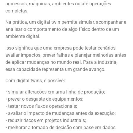
processos, máquinas, ambientes ou até operações
completas.
Na prática, um digital twin permite simular, acompanhar e
analisar o comportamento de algo físico dentro de um
ambiente digital.
Isso significa que uma empresa pode testar cenários,
avaliar impactos, prever falhas e planejar melhorias antes
de aplicar mudanças no mundo real. Para a indústria,
essa capacidade representa um grande avanço.
Com digital twins, é possível:
• simular alterações em uma linha de produção;
• prever o desgaste de equipamentos;
• testar novos fluxos operacionais;
• avaliar o impacto de mudanças antes da execução;
• reduzir riscos em projetos industriais;
• melhorar a tomada de decisão com base em dados.