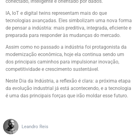
conectado, inteligente e orientado por dados.
IA, IoT e digital twins representam mais do que
tecnologias avançadas. Eles simbolizam uma nova forma
de pensar a indústria: mais preditiva, integrada, eficiente e
preparada para responder às mudanças do mercado.
Assim como no passado a indústria foi protagonista da
modernização econômica, hoje ela continua sendo um
dos principais caminhos para impulsionar inovação,
competitividade e crescimento sustentável.
Neste Dia da Indústria, a reflexão é clara: a próxima etapa
da evolução industrial já está acontecendo, e a tecnologia
é uma das principais forças que irão moldar esse futuro.
Leandro Reis