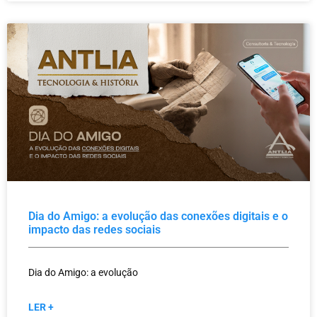
Dia do Amigo: a evolução das conexões digitais e o
impacto das redes sociais
Dia do Amigo: a evolução
LER +