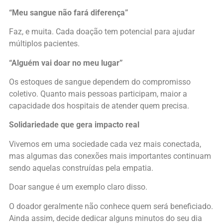
“Meu sangue não fará diferença”
Faz, e muita. Cada doação tem potencial para ajudar
múltiplos pacientes.
“Alguém vai doar no meu lugar”
Os estoques de sangue dependem do compromisso
coletivo. Quanto mais pessoas participam, maior a
capacidade dos hospitais de atender quem precisa.
Solidariedade que gera impacto real
Vivemos em uma sociedade cada vez mais conectada,
mas algumas das conexões mais importantes continuam
sendo aquelas construídas pela empatia.
Doar sangue é um exemplo claro disso.
O doador geralmente não conhece quem será beneficiado.
Ainda assim, decide dedicar alguns minutos do seu dia