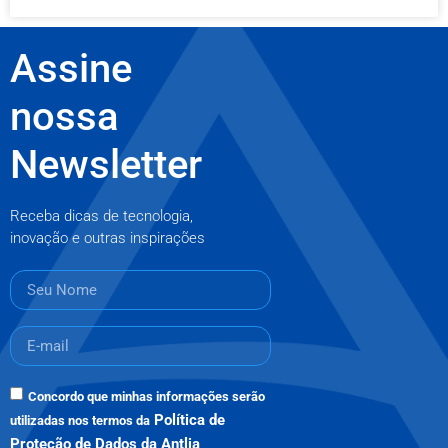
Assine
nossa
Newsletter
Receba dicas de tecnologia,
inovação e outras inspirações
Concordo que minhas informações serão
Política de
utilizadas nos termos da
Proteção de Dados da Antlia