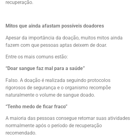
recuperação.
Mitos que ainda afastam possíveis doadores
Apesar da importância da doação, muitos mitos ainda
fazem com que pessoas aptas deixem de doar.
Entre os mais comuns estão:
“Doar sangue faz mal para a saúde”
Falso. A doação é realizada seguindo protocolos
rigorosos de segurança e o organismo recompõe
naturalmente o volume de sangue doado.
“Tenho medo de ficar fraco”
A maioria das pessoas consegue retomar suas atividades
normalmente após o período de recuperação
recomendado.