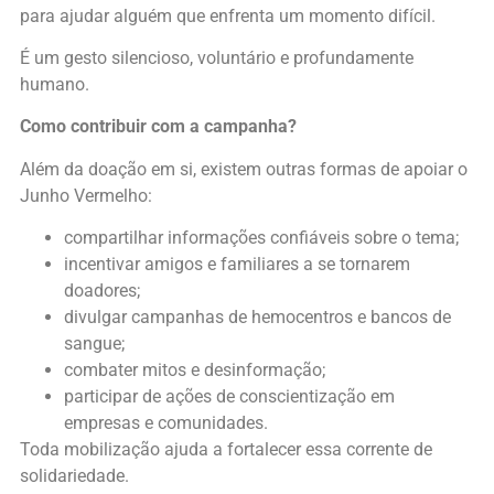
para ajudar alguém que enfrenta um momento difícil.
É um gesto silencioso, voluntário e profundamente
humano.
Como contribuir com a campanha?
Além da doação em si, existem outras formas de apoiar o
Junho Vermelho:
compartilhar informações confiáveis sobre o tema;
incentivar amigos e familiares a se tornarem
doadores;
divulgar campanhas de hemocentros e bancos de
sangue;
combater mitos e desinformação;
participar de ações de conscientização em
empresas e comunidades.
Toda mobilização ajuda a fortalecer essa corrente de
solidariedade.