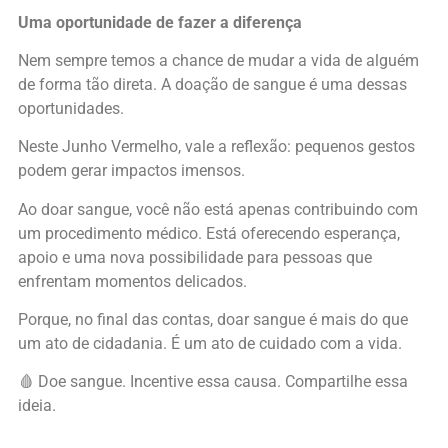
Uma oportunidade de fazer a diferença
Nem sempre temos a chance de mudar a vida de alguém
de forma tão direta. A doação de sangue é uma dessas
oportunidades.
Neste Junho Vermelho, vale a reflexão: pequenos gestos
podem gerar impactos imensos.
Ao doar sangue, você não está apenas contribuindo com
um procedimento médico. Está oferecendo esperança,
apoio e uma nova possibilidade para pessoas que
enfrentam momentos delicados.
Porque, no final das contas, doar sangue é mais do que
um ato de cidadania. É um ato de cuidado com a vida.
🩸 Doe sangue. Incentive essa causa. Compartilhe essa
ideia.