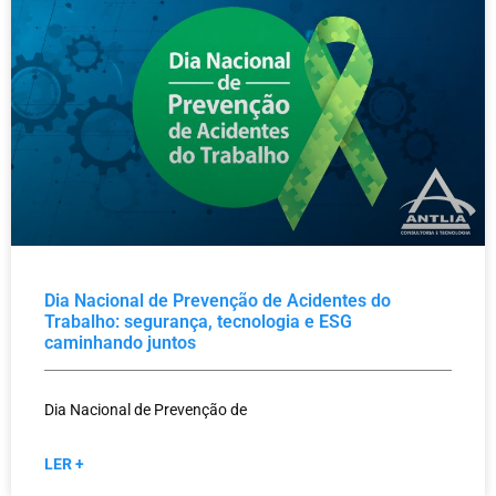
Dia Nacional de Prevenção de Acidentes do
Trabalho: segurança, tecnologia e ESG
caminhando juntos
Dia Nacional de Prevenção de
LER +