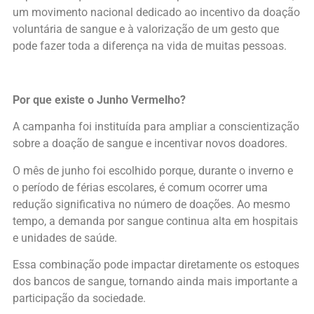
um movimento nacional dedicado ao incentivo da doação
voluntária de sangue e à valorização de um gesto que
pode fazer toda a diferença na vida de muitas pessoas.
Por que existe o Junho Vermelho?
A campanha foi instituída para ampliar a conscientização
sobre a doação de sangue e incentivar novos doadores.
O mês de junho foi escolhido porque, durante o inverno e
o período de férias escolares, é comum ocorrer uma
redução significativa no número de doações. Ao mesmo
tempo, a demanda por sangue continua alta em hospitais
e unidades de saúde.
Essa combinação pode impactar diretamente os estoques
dos bancos de sangue, tornando ainda mais importante a
participação da sociedade.