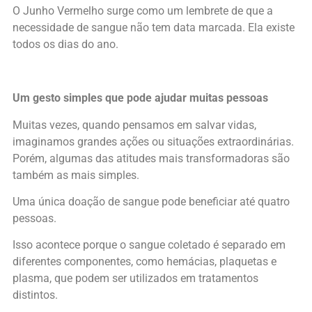
O Junho Vermelho surge como um lembrete de que a
necessidade de sangue não tem data marcada. Ela existe
todos os dias do ano.
Um gesto simples que pode ajudar muitas pessoas
Muitas vezes, quando pensamos em salvar vidas,
imaginamos grandes ações ou situações extraordinárias.
Porém, algumas das atitudes mais transformadoras são
também as mais simples.
Uma única doação de sangue pode beneficiar até quatro
pessoas.
Isso acontece porque o sangue coletado é separado em
diferentes componentes, como hemácias, plaquetas e
plasma, que podem ser utilizados em tratamentos
distintos.