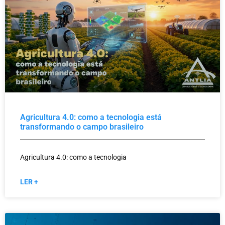
Agricultura 4.0: como a tecnologia está
transformando o campo brasileiro
Agricultura 4.0: como a tecnologia
LER +