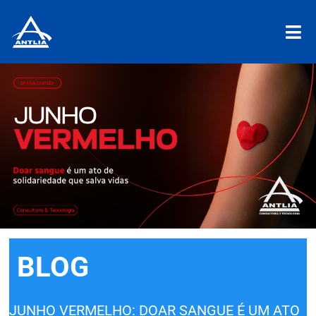
BLOG
JUNHO VERMELHO: DOAR SANGUE É UM ATO