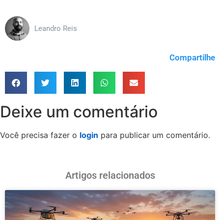
Leandro Reis
Compartilhe
Deixe um comentário
Você precisa fazer o
login
para publicar um comentário.
Artigos relacionados