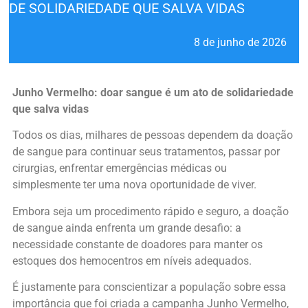
DE SOLIDARIEDADE QUE SALVA VIDAS
8 de junho de 2026
Junho Vermelho: doar sangue é um ato de solidariedade
que salva vidas
Todos os dias, milhares de pessoas dependem da doação
de sangue para continuar seus tratamentos, passar por
cirurgias, enfrentar emergências médicas ou
simplesmente ter uma nova oportunidade de viver.
Embora seja um procedimento rápido e seguro, a doação
de sangue ainda enfrenta um grande desafio: a
necessidade constante de doadores para manter os
estoques dos hemocentros em níveis adequados.
É justamente para conscientizar a população sobre essa
importância que foi criada a campanha Junho Vermelho,