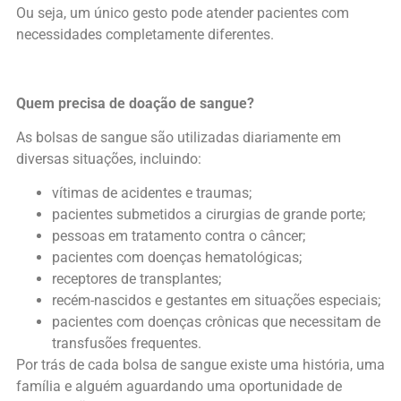
Ou seja, um único gesto pode atender pacientes com
necessidades completamente diferentes.
Quem precisa de doação de sangue?
As bolsas de sangue são utilizadas diariamente em
diversas situações, incluindo:
vítimas de acidentes e traumas;
pacientes submetidos a cirurgias de grande porte;
pessoas em tratamento contra o câncer;
pacientes com doenças hematológicas;
receptores de transplantes;
recém-nascidos e gestantes em situações especiais;
pacientes com doenças crônicas que necessitam de
transfusões frequentes.
Por trás de cada bolsa de sangue existe uma história, uma
família e alguém aguardando uma oportunidade de