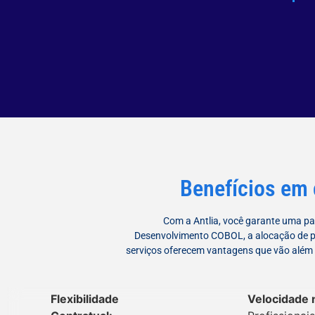
Benefícios em
Com a Antlia, você garante uma par
Desenvolvimento COBOL, a alocação de p
serviços oferecem vantagens que vão além 
Flexibilidade
Velocidade 