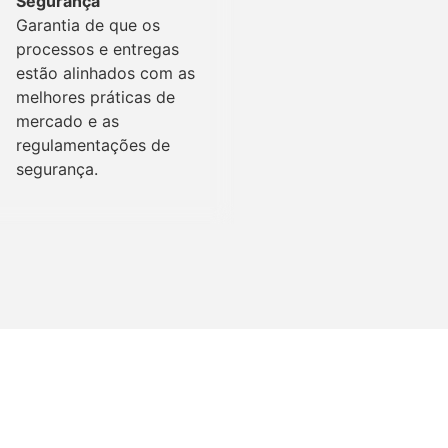
Segurança
Garantia de que os
processos e entregas
estão alinhados com as
melhores práticas de
mercado e as
regulamentações de
segurança.