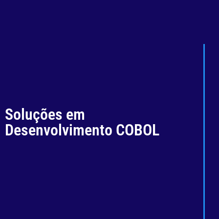
Soluções em
Desenvolvimento COBOL