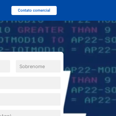
Contato comercial
Last