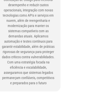
desempenho e reduzir custos
operacionais, integração com novas
tecnologias como APIs e serviços em
nuvem, além de reengenharia e
modernização para manter os
sistemas compatíveis com as
demandas atuais. Aplicamos
automação e testes contínuos para
garantir estabilidade, além de práticas
rigorosas de segurança para proteger
dados críticos contra vulnerabilidades.
Com uma estratégia focada na
eficiência e escalabilidade,
asseguramos que sistemas legados
permaneçam confiáveis, competitivos
e preparados para o futuro