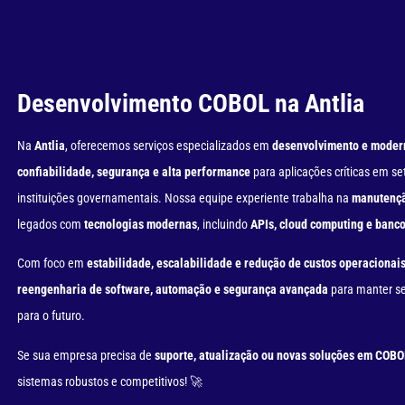
Desenvolvimento COBOL na Antlia
Na
Antlia
, oferecemos serviços especializados em
desenvolvimento e moder
confiabilidade, segurança e alta performance
para aplicações críticas em s
instituições governamentais. Nossa equipe experiente trabalha na
manutençã
legados com
tecnologias modernas
, incluindo
APIs, cloud computing e banc
Com foco em
estabilidade, escalabilidade e redução de custos operacionai
reengenharia de software, automação e segurança avançada
para manter se
para o futuro.
Se sua empresa precisa de
suporte, atualização ou novas soluções em COBO
sistemas robustos e competitivos! 🚀