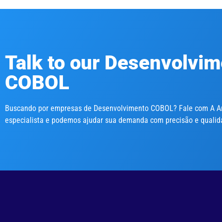
Talk to our Desenvolvi
COBOL
Buscando por empresas de Desenvolvimento COBOL? Fale com A An
especialista e podemos ajudar sua demanda com precisão e quali