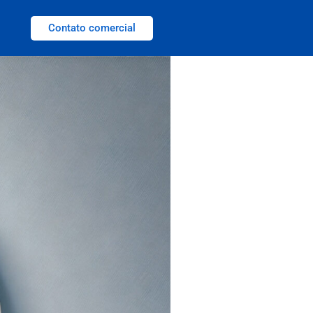
Contato comercial