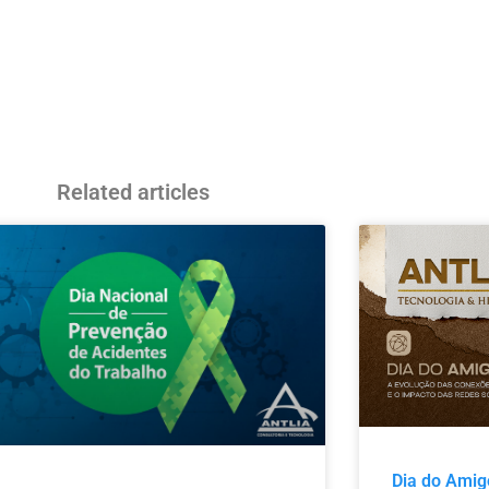
Related articles
Dia do Amig