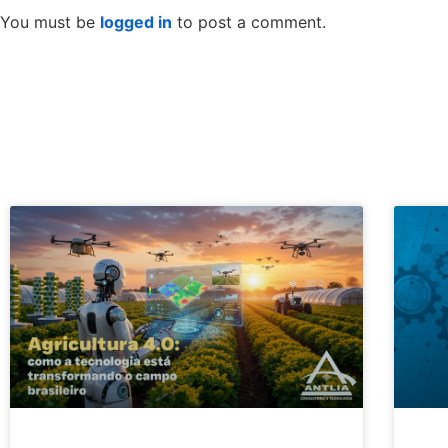
You must be
logged in
to post a comment.