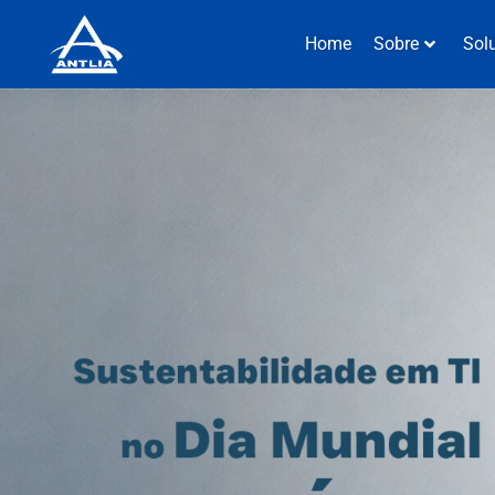
Home
Sobre
Sol