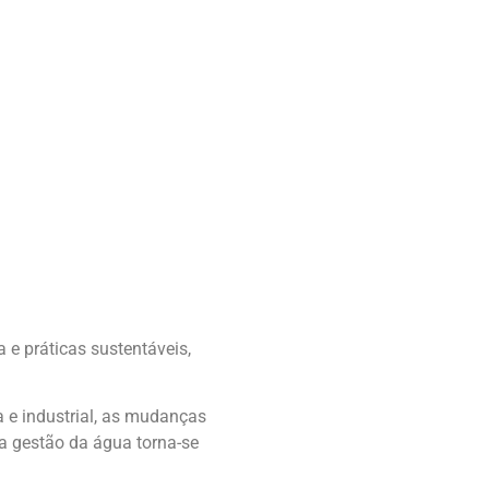
 e práticas sustentáveis,
 e industrial, as mudanças
na gestão da água torna-se