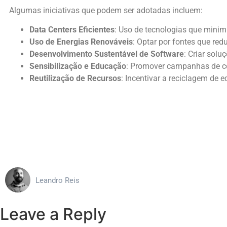
Algumas iniciativas que podem ser adotadas incluem:
Data Centers Eficientes
: Uso de tecnologias que mini
Uso de Energias Renováveis
: Optar por fontes que red
Desenvolvimento Sustentável de Software
: Criar solu
Sensibilização e Educação
: Promover campanhas de c
Reutilização de Recursos
: Incentivar a reciclagem de 
Leandro Reis
Leave a Reply