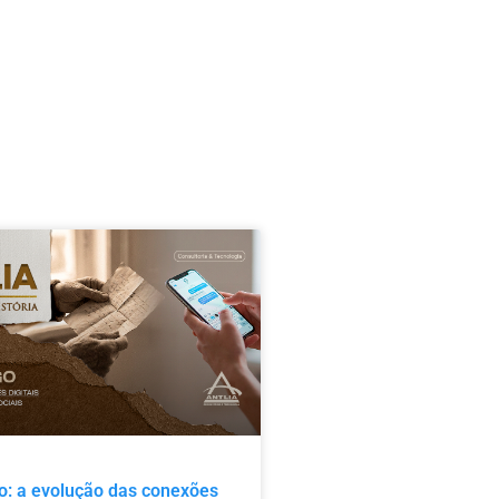
o: a evolução das conexões