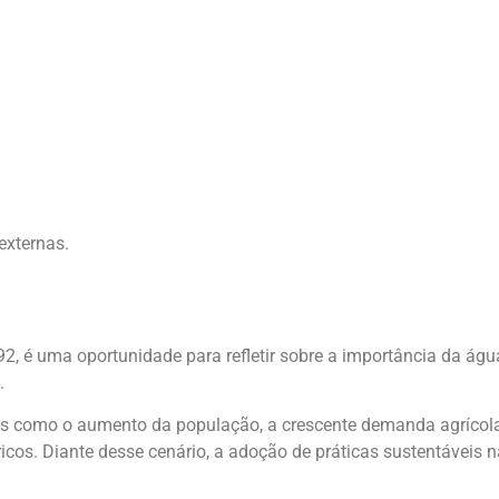
externas.
 é uma oportunidade para refletir sobre a importância da água
.
s como o aumento da população, a crescente demanda agrícola
icos. Diante desse cenário, a adoção de práticas sustentáveis 