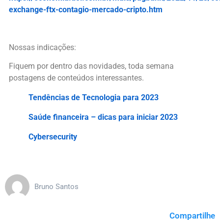
exchange-ftx-contagio-mercado-cripto.htm
Nossas indicações:
Fiquem por dentro das novidades, toda semana
postagens de conteúdos interessantes.
Tendências de Tecnologia para 2023
Saúde financeira – dicas para iniciar 2023
Cybersecurity
Bruno Santos
Compartilhe