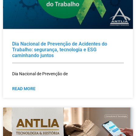
Dia Nacional de Prevenção de Acidentes do
Trabalho: segurança, tecnologia e ESG
caminhando juntos
Dia Nacional de Prevenção de
READ MORE