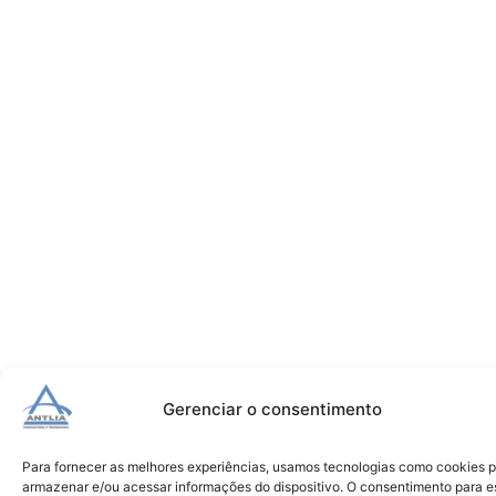
Gerenciar o consentimento
Para fornecer as melhores experiências, usamos tecnologias como cookies 
armazenar e/ou acessar informações do dispositivo. O consentimento para e