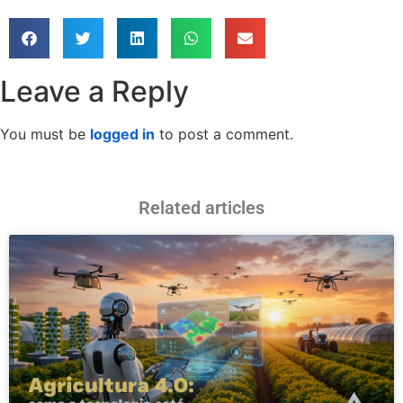
Leave a Reply
You must be
logged in
to post a comment.
Related articles