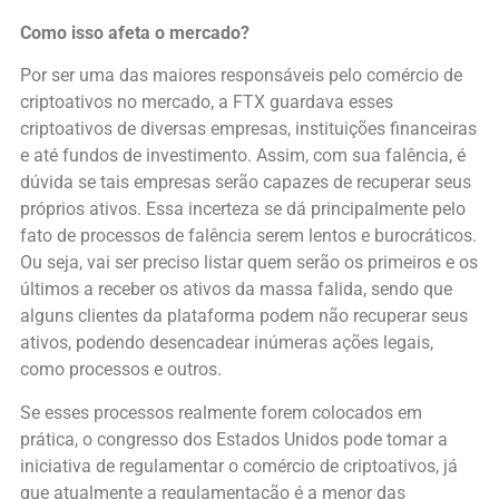
Como isso afeta o mercado?
Por ser uma das maiores responsáveis pelo comércio de
criptoativos no mercado, a FTX guardava esses
criptoativos de diversas empresas, instituições financeiras
e até fundos de investimento. Assim, com sua falência, é
dúvida se tais empresas serão capazes de recuperar seus
próprios ativos. Essa incerteza se dá principalmente pelo
fato de processos de falência serem lentos e burocráticos.
Ou seja, vai ser preciso listar quem serão os primeiros e os
últimos a receber os ativos da massa falida, sendo que
alguns clientes da plataforma podem não recuperar seus
ativos, podendo desencadear inúmeras ações legais,
como processos e outros.
Se esses processos realmente forem colocados em
prática, o congresso dos Estados Unidos pode tomar a
iniciativa de regulamentar o comércio de criptoativos, já
que atualmente a regulamentação é a menor das