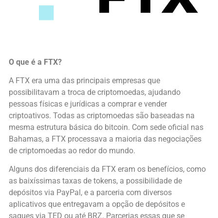
O que é a FTX?
A FTX era uma das principais empresas que
possibilitavam a troca de criptomoedas, ajudando
pessoas físicas e jurídicas a comprar e vender
criptoativos. Todas as criptomoedas são baseadas na
mesma estrutura básica do bitcoin. Com sede oficial nas
Bahamas, a FTX processava a maioria das negociações
de criptomoedas ao redor do mundo.
Alguns dos diferenciais da FTX eram os benefícios, como
as baixíssimas taxas de tokens, a possibilidade de
depósitos via PayPal, e a parceria com diversos
aplicativos que entregavam a opção de depósitos e
saques via TED ou até BRZ. Parcerias essas que se