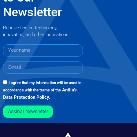
Newsletter
Receive tips on technology,
innovation, and other inspirations.
I agree that my information will be used in
Antlia's
accordance with the terms of the
Data Protection Policy.
Assinar Newsletter