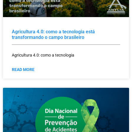
Agricultura 4.0: como a tecnologia está
transformando o campo brasileiro
Agricultura 4.0: como a tecnologia
READ MORE