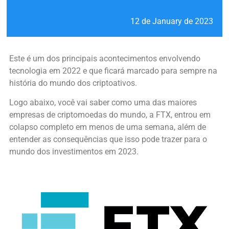
12 de January de 2023
Este é um dos principais acontecimentos envolvendo
tecnologia em 2022 e que ficará marcado para sempre na
história do mundo dos criptoativos.
Logo abaixo, você vai saber como uma das maiores
empresas de criptomoedas do mundo, a FTX, entrou em
colapso completo em menos de uma semana, além de
entender as consequências que isso pode trazer para o
mundo dos investimentos em 2023.