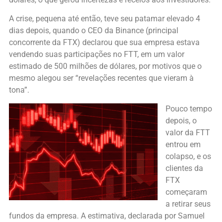
A crise, pequena até então, teve seu patamar elevado 4
dias depois, quando o CEO da Binance (principal
concorrente da FTX) declarou que sua empresa estava
vendendo suas participações no FTT, em um valor
estimado de 500 milhões de dólares, por motivos que o
mesmo alegou ser “revelações recentes que vieram à
tona”.
Pouco tempo
depois, o
valor da FTT
entrou em
colapso, e os
clientes da
FTX
começaram
a retirar seus
fundos da empresa. A estimativa, declarada por Samuel