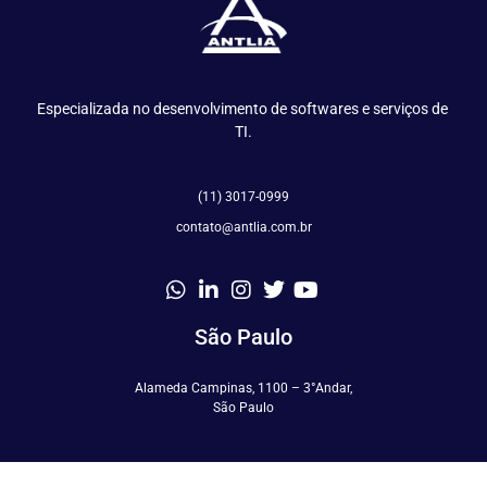
Especializada no desenvolvimento de softwares e serviços de 
TI.
(11) 3017-0999
contato@antlia.com.br
São Paulo
Alameda Campinas, 1100 – 3°Andar,
São Paulo