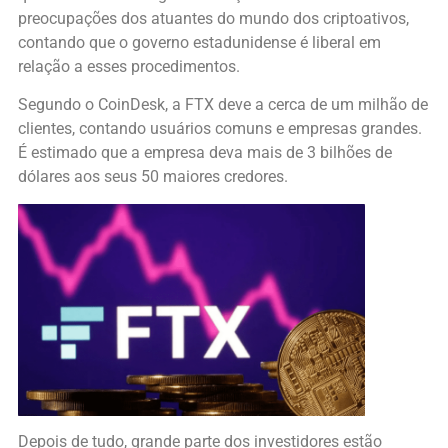
preocupações dos atuantes do mundo dos criptoativos,
contando que o governo estadunidense é liberal em
relação a esses procedimentos.
Segundo o CoinDesk, a FTX deve a cerca de um milhão de
clientes, contando usuários comuns e empresas grandes.
É estimado que a empresa deva mais de 3 bilhões de
dólares aos seus 50 maiores credores.
Depois de tudo, grande parte dos investidores estão